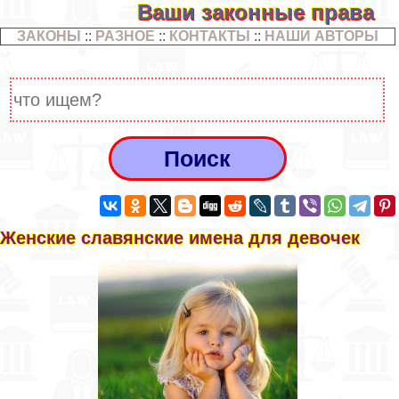
Ваши законные права
ЗАКОНЫ
::
РАЗНОЕ
::
КОНТАКТЫ
::
НАШИ АВТОРЫ
Женские славянские имена для девочек