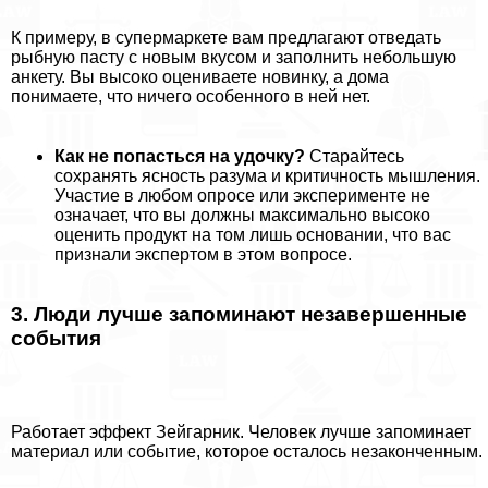
К примеру, в супермаркете вам предлагают отведать
рыбную пасту с новым вкусом и заполнить небольшую
анкету. Вы высоко оцениваете новинку, а дома
понимаете, что ничего особенного в ней нет.
Как не попасться на удочку?
Старайтесь
сохранять ясность разума и критичность мышления.
Участие в любом опросе или эксперименте не
означает, что вы должны максимально высоко
оценить продукт на том лишь основании, что вас
признали экспертом в этом вопросе.
3. Люди лучше запоминают незавершенные
события
Работает эффект Зейгарник. Человек лучше запоминает
материал или событие, которое осталось незаконченным.