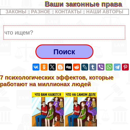
Ваши законные права
ЗАКОНЫ
::
РАЗНОЕ
::
КОНТАКТЫ
::
НАШИ АВТОРЫ
7 психологических эффектов, которые
работают на миллионах людей