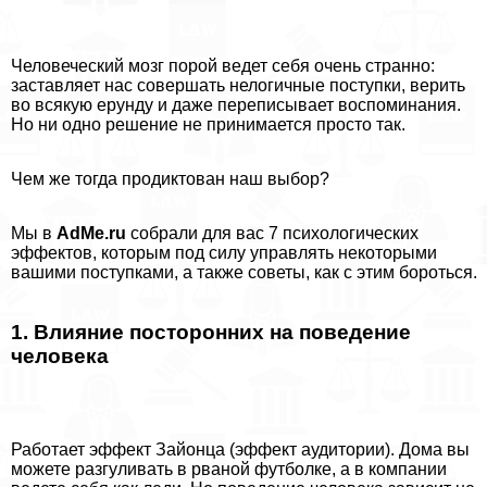
Человеческий мозг порой ведет себя очень странно:
заставляет нас совершать нелогичные поступки, верить
во всякую ерунду и даже переписывает воспоминания.
Но ни одно решение не принимается просто так.
Чем же тогда продиктован наш выбор?
Мы в
AdMe.ru
собрали для вас 7 психологических
эффектов, которым под силу управлять некоторыми
вашими поступками, а также советы, как с этим бороться.
1. Влияние посторонних на поведение
человека
Работает эффект Зайонца (эффект аудитории). Дома вы
можете разгуливать в рваной футболке, а в компании