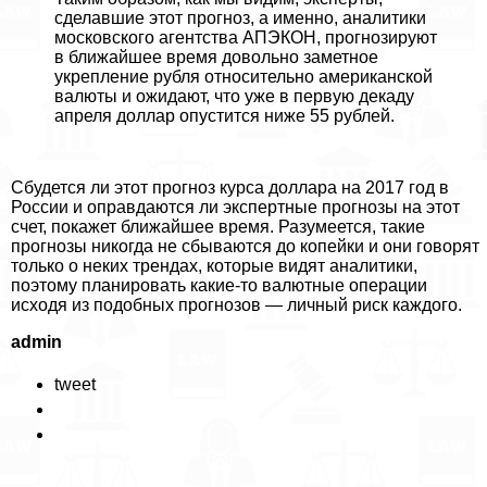
сделавшие этот прогноз, а именно, аналитики
московского агентства АПЭКОН, прогнозируют
в ближайшее время довольно заметное
укрепление рубля относительно американской
валюты и ожидают, что уже в первую декаду
апреля доллар опустится ниже 55 рублей.
Сбудется ли этот прогноз курса доллара на 2017 год в
России и оправдаются ли экспертные прогнозы на этот
счет, покажет ближайшее время. Разумеется, такие
прогнозы никогда не сбываются до копейки и они говорят
только о неких трендах, которые видят аналитики,
поэтому планировать какие-то валютные операции
исходя из подобных прогнозов — личный риск каждого.
admin
tweet