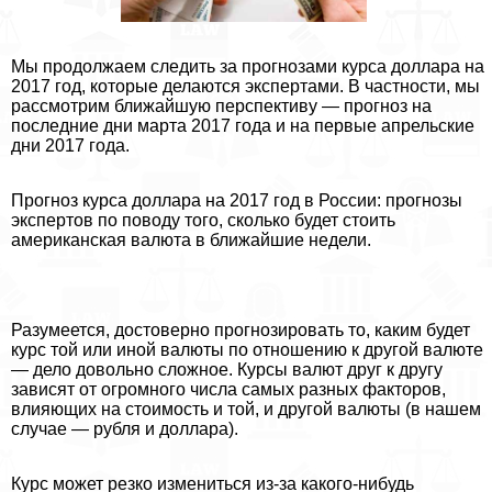
Мы продолжаем следить за прогнозами курса доллара на
2017 год, которые делаются экспертами. В частности, мы
рассмотрим ближайшую перспективу — прогноз на
последние дни марта 2017 года и на первые апрельские
дни 2017 года.
Прогноз курса доллара на 2017 год в России: прогнозы
экспертов по поводу того, сколько будет стоить
американская валюта в ближайшие недели.
Разумеется, достоверно прогнозировать то, каким будет
курс той или иной валюты по отношению к другой валюте
— дело довольно сложное. Курсы валют друг к другу
зависят от огромного числа самых разных факторов,
влияющих на стоимость и той, и другой валюты (в нашем
случае — рубля и доллара).
Курс может резко измениться из-за какого-нибудь