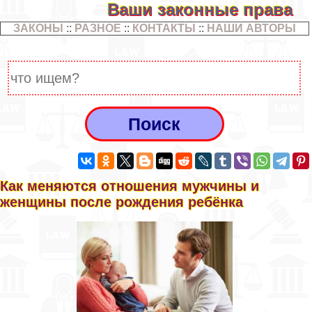
Ваши законные права
ЗАКОНЫ
::
РАЗНОЕ
::
КОНТАКТЫ
::
НАШИ АВТОРЫ
Как меняются отношения мужчины и
женщины после рождения ребёнка