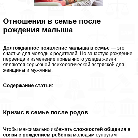
Отношения в семье после
рождения малыша
Долгожданное появление малыша в семье
— это
счастье для молодых родителей. Но зачастую рождение
первенца и изменение привычного уклада жизни
являются серьёзной психологической встряской для
женщины и мужчины.
Содержание статьи:
Кризис в семье после родов
Чтобы максимально избежать
сложностей общения в
связи с рождением ребёнка
молодым супругам