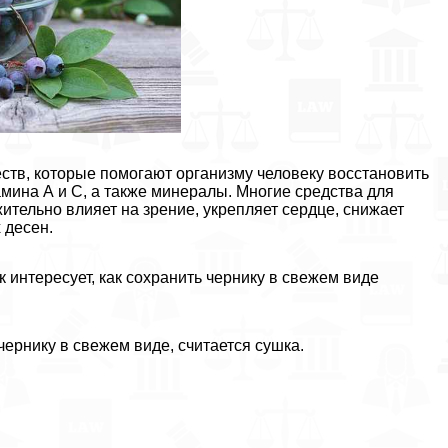
ств, которые помогают организму человеку восстановить
амина А и С, а также минералы. Многие средства для
ительно влияет на зрение, укрепляет сердце, снижает
 десен.
к интересует, как сохранить чернику в свежем виде
ернику в свежем виде, считается сушка.