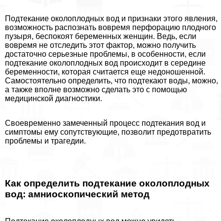
Подтекание околоплодных вод и признаки этого явления,
возможность распознать вовремя перфорацию плодного
пузыря, беспокоят беременных женщин. Ведь, если
вовремя не отследить этот фактор, можно получить
достаточно серьезные проблемы, в особенности, если
подтекание околоплодных вод происходит в середине
беременности, которая считается еще недоношенной.
Самостоятельно определить, что подтекают воды, можно,
а также вполне возможно сделать это с помощью
медицинской диагностики.
Своевременно замеченный процесс подтекания вод и
симптомы ему сопутствующие, позволит предотвратить
проблемы и трагедии.
Как определить подтекание околоплодных
вод: амниоскопический метод