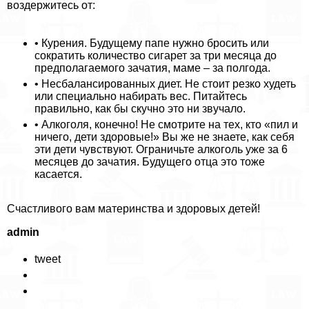
воздержитесь от:
• Курения. Будущему папе нужно бросить или
сократить количество сигарет за три месяца до
предполагаемого зачатия, маме – за полгода.
• Несбалансированных диет. Не стоит резко худеть
или специально набирать вес. Питайтесь
правильно, как бы скучно это ни звучало.
• Алкоголя, конечно! Не смотрите на тех, кто «пил и
ничего, дети здоровые!» Вы же не знаете, как себя
эти дети чувствуют. Ограничьте алкоголь уже за 6
месяцев до зачатия. Будущего отца это тоже
касается.
Счастливого вам материнства и здоровых детей!
admin
tweet