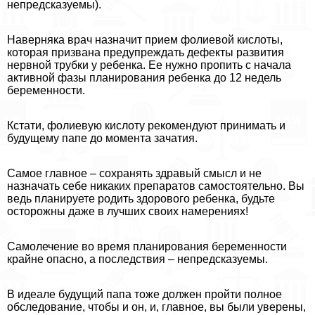
непредсказуемы).
Наверняка врач назначит прием фолиевой кислоты,
которая призвана предупреждать дефекты развития
нервной трубки у ребенка. Ее нужно пропить с начала
активной фазы планирования ребенка до 12 недель
беременности.
Кстати, фолиевую кислоту рекомендуют принимать и
будущему папе до момента зачатия.
Самое главное – сохранять здравый смысл и не
назначать себе никаких препаратов самостоятельно. Вы
ведь планируете родить здорового ребенка, будьте
осторожны даже в лучших своих намерениях!
Самолечение во время планирования беременности
крайне опасно, а последствия – непредсказуемы.
В идеале будущий папа тоже должен пройти полное
обследование, чтобы и он, и, главное, вы были уверены,