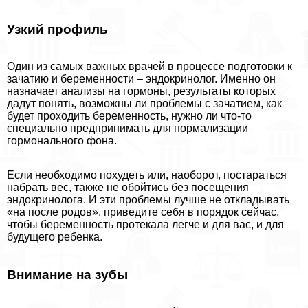
Узкий профиль
Один из самых важных врачей в процессе подготовки к
зачатию и беременности – эндокринолог. Именно он
назначает анализы на гормоны, результаты которых
дадут понять, возможны ли проблемы с зачатием, как
будет проходить беременность, нужно ли что-то
специально предпринимать для нормализации
гормонального фона.
Если необходимо похудеть или, наоборот, постараться
набрать вес, также не обойтись без посещения
эндокринолога. И эти проблемы лучше не откладывать
«на после родов», приведите себя в порядок сейчас,
чтобы беременность протекала легче и для вас, и для
будущего ребенка.
Внимание на зубы