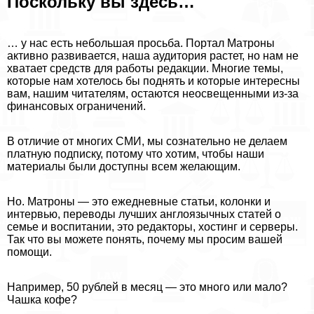
Поскольку вы здесь…
… у нас есть небольшая просьба. Портал Матроны
активно развивается, наша аудитория растет, но нам не
хватает средств для работы редакции. Многие темы,
которые нам хотелось бы поднять и которые интересны
вам, нашим читателям, остаются неосвещенными из-за
финансовых ограничений.
В отличие от многих СМИ, мы сознательно не делаем
платную подписку, потому что хотим, чтобы наши
материалы были доступны всем желающим.
Но. Матроны — это ежедневные статьи, колонки и
интервью, переводы лучших англоязычных статей о
семье и воспитании, это редакторы, хостинг и серверы.
Так что вы можете понять, почему мы просим вашей
помощи.
Например, 50 рублей в месяц — это много или мало?
Чашка кофе?