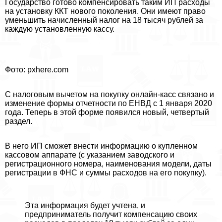
Государство готово компенсировать таким ИП расходы
на установку ККТ нового поколения. Они имеют право
уменьшить начисленный налог на 18 тысяч рублей за
каждую установленную кассу.
Фото: pxhere.com
С налоговым вычетом на покупку онлайн-касс связано и
изменение формы отчетности по ЕНВД с 1 января 2020
года. Теперь в этой форме появился новый, четвертый
раздел.
В него ИП сможет внести информацию о купленном
кассовом аппарате (с указанием заводского и
регистрационного номера, наименования модели, даты
регистрации в ФНС и суммы расходов на его покупку).
Эта информация будет учтена, и
предприниматель получит компенсацию своих