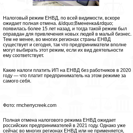
Налоговый режим ЕНВД, по всей видимости, вскоре
ожидает полная отмена. &ldquo;Вмененка&rdquo;
появилась более 15 лет назад, и тогда такой режим был
оправдан для привлечения новых людей в малый бизнес.
Тем не менее, во многих регионах страны ЕНВД
существует и сегодня, так что предприниматели вполне
могут выбирать этот режим, если их вид деятельности
ему соответствует.
Какие налоги платить ИП на ЕНВД без работников в 2020
году — что платит предприниматель на этом режиме за
самого себя.
Фото: rmcherrycreek.com
Полная отмена налогового режима ЕНВД ожидает
российских предпринимателей в 2021 году. Однако уже
сейчас во многих регионах ЕНВД или не применяется,