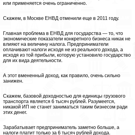
или применяется очень ограниченно.
Скажем, в Москве ЕНВД отменили еще в 2011 году.
Главная проблема в ЕНВД для государства — то, что
экономические показатели конкретного бизнеса никак не
влияют на величину налога. Предприниматели
оплачивают налоги исходя не из реального дохода, а
исходя из той прибыли, которую установило государство
для их вида деятельности.
А этот вмененный доход, как правило, очень сильно
занижен.
Скажем, базовой доходностью для единицы грузового
трaнcпорта является 6 тысяч рублей. Разумеется,
никакой ИП не станет заниматься таким бизнесом ради
этих денег.
Заpaбатывает предприниматель заметно больше, а
налоги платит только за 6 тысяч рублей дохода.