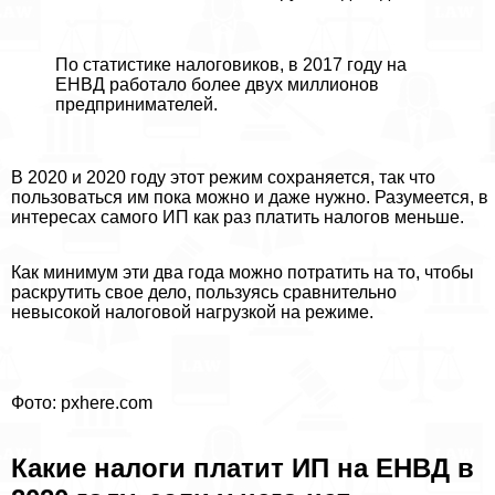
По статистике налоговиков, в 2017 году на
ЕНВД работало более двух миллионов
предпринимателей.
В 2020 и 2020 году этот режим сохраняется, так что
пользоваться им пока можно и даже нужно. Разумеется, в
интересах самого ИП как раз платить налогов меньше.
Как минимум эти два года можно потратить на то, чтобы
раскрутить свое дело, пользуясь сравнительно
невысокой налоговой нагрузкой на режиме.
Фото: pxhere.com
Какие налоги платит ИП на ЕНВД в