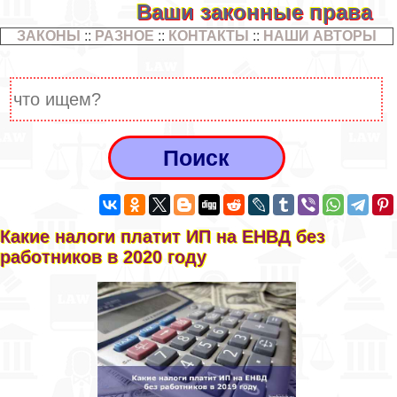
Ваши законные права
ЗАКОНЫ
::
РАЗНОЕ
::
КОНТАКТЫ
::
НАШИ АВТОРЫ
Какие налоги платит ИП на ЕНВД без
работников в 2020 году