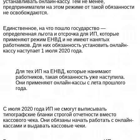
устанавливать онлайн-кассу. Тем не менее,
предприниматели на этом режиме от такой обязанности
не освобождаются.
Единственное, на что пошло государство —
определенная льгота и отсрочка для ИП, которые
применяют режим ЕНВД и не имеют нанятых
работников. Для них обязанность установить онлайн-
кассу наступает 1 июля 2020 года.
Для тех ИП на ЕНВД, которые нанимают
работников, такая обязанность уже наступила.
Они применяют онлайн-кассы с лета прошлого
года.
С июля 2020 года ИП не смогут выписывать
типографские бланки строгой отчетности вместо
кассового чека. Они обязаны начать работать с онлайн-
кассами и выдавать кассовые чеки.