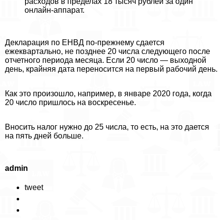
расходов в пределах 18 тысяч рублей за один
онлайн-аппарат.
Декларация по ЕНВД по-прежнему сдается
ежеквартально, не позднее 20 числа следующего после
отчетного периода месяца. Если 20 число — выходной
день, крайняя дата переносится на первый рабочий день.
Как это произошло, например, в январе 2020 года, когда
20 число пришлось на воскресенье.
Вносить налог нужно до 25 числа, то есть, на это дается
на пять дней больше.
admin
tweet