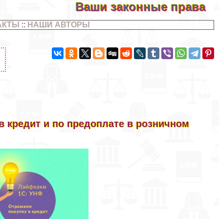
Ваши законные права
АКТЫ
::
НАШИ АВТОРЫ
 в кредит и по предоплате в розничном