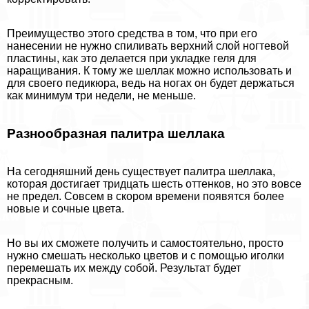
Преимущество этого средства в том, что при его
нанесении не нужно спиливать верхний слой ногтевой
пластины, как это делается при укладке геля для
наращивания. К тому же шеллак можно использовать и
для своего педикюра, ведь на ногах он будет держаться
как минимум три недели, не меньше.
Разнообразная палитра шеллака
На сегодняшний день существует палитра шеллака,
которая достигает тридцать шесть оттенков, но это вовсе
не предел. Совсем в скором времени появятся более
новые и сочные цвета.
Но вы их сможете получить и самостоятельно, просто
нужно смешать несколько цветов и с помощью иголки
перемешать их между собой. Результат будет
прекрасным.