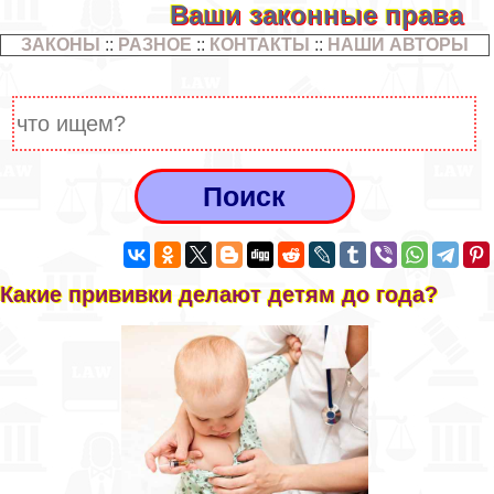
Ваши законные права
ЗАКОНЫ
::
РАЗНОЕ
::
КОНТАКТЫ
::
НАШИ АВТОРЫ
Какие прививки делают детям до года?