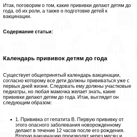
Итак, поговорим о том, какие прививки делают детям до
года, об их роли, а также о подготовке детей к
вакцинации.
Содержание статьи:
Календарь прививок детям до года
Существует общепринятый календарь вакцинации,
согласно которому все дети должны прививаться уже с
первых дней жизни. Следовать ему должны участковые
педиатры, но любая мамочка желает знать, какие
прививки делают детям до года. Итак, выглядит он
следующим образом:
1. Прививка от гепатита В. Первую прививку от
этого опасного заболевания новорожденному
делают в течение 12 часов после его рождения.
Вторую вакцинацию производят через месяц и