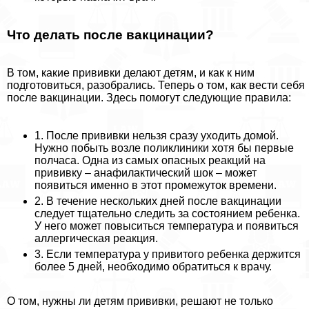
Что делать после вакцинации?
В том, какие прививки делают детям, и как к ним
подготовиться, разобрались. Теперь о том, как вести себя
после вакцинации. Здесь помогут следующие правила:
1. После прививки нельзя сразу уходить домой.
Нужно побыть возле поликлиники хотя бы первые
полчаса. Одна из самых опасных реакций на
прививку – анафилактический шок – может
появиться именно в этот промежуток времени.
2. В течение нескольких дней после вакцинации
следует тщательно следить за состоянием ребенка.
У него может повыситься температура и появиться
аллергическая реакция.
3. Если температура у привитого ребенка держится
более 5 дней, необходимо обратиться к врачу.
О том, нужны ли детям прививки, решают не только