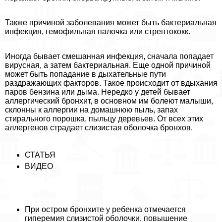
Также причиной заболевания может быть бактериальная
инфекция, гемофильная палочка или стрептококк.
Иногда бывает смешанная инфекция, сначала попадает
вирусная, а затем бактериальная. Еще одной причиной
может быть попадание в дыхательные пути
раздражающих факторов. Такое происходит от вдыхания
паров бензина или дыма. Нередко у детей бывает
аллергический бронхит, в основном им болеют малыши,
склонны к аллергии на домашнюю пыль, запах
стирального порошка, пыльцу деревьев. От всех этих
аллергенов страдает слизистая оболочка бронхов.
СТАТЬЯ
ВИДЕО
При остром бронхите у ребенка отмечается
гиперемия слизистой оболочки, повышение