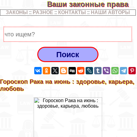
Ваши законные права
ЗАКОНЫ
::
РАЗНОЕ
::
КОНТАКТЫ
::
НАШИ АВТОРЫ
Гороскоп Paка на июнь : здоровье, карьера,
любовь