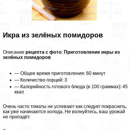
Икра из зелёных помидоров
Описание
рецепта с фото
:
Приготовление икры из
зелёных помидоров
— Общее время приготовления: 60 минут
— Количество порций: 3
— Калорийность готового блюда (в 100 граммах): 45
ккал
Очень часто томаты не успевают как следует покраснеть,
как уже начинаются холода. Не волнуйтесь, ваш урожай
не пропадёт.