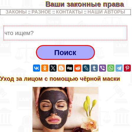
Ваши законные права
ЗАКОНЫ
::
РАЗНОЕ
::
КОНТАКТЫ
::
НАШИ АВТОРЫ
Уход за лицом с помощью чёрной маски