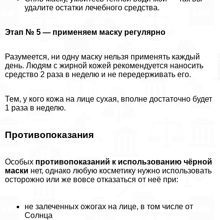
удалите остатки лечебного средства.
Этап № 5 — применяем маску регулярно
Разумеется, ни одну маску нельзя применять каждый
день. Людям с жирной кожей рекомендуется наносить
средство 2 раза в неделю и не передерживать его.
Тем, у кого кожа на лице сухая, вполне достаточно будет
1 раза в неделю.
Противопоказания
Особых
противопоказаний к использованию чёрной
маски
нет, однако любую косметику нужно использовать
осторожно или же вовсе отказаться от неё при:
не залеченных ожогах на лице, в том числе от
Солнца