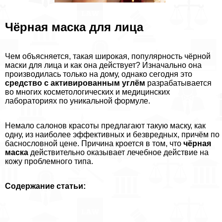
Чёрная маска для лица
Чем объясняется, такая широкая, популярность чёрной
маски для лица и как она действует? Изначально она
производилась только на дому, однако сегодня это
средство с активированным углём
разpaбатывается
во многих косметологических и медицинских
лабораториях по уникальной формуле.
Немало салонов красоты предлагают такую маску, как
одну, из наиболее эффективных и безвредных, причём по
баснословной цене. Причина кроется в том, что
чёрная
маска
действительно оказывает лечебное действие на
кожу проблемного типа.
Содержание статьи: