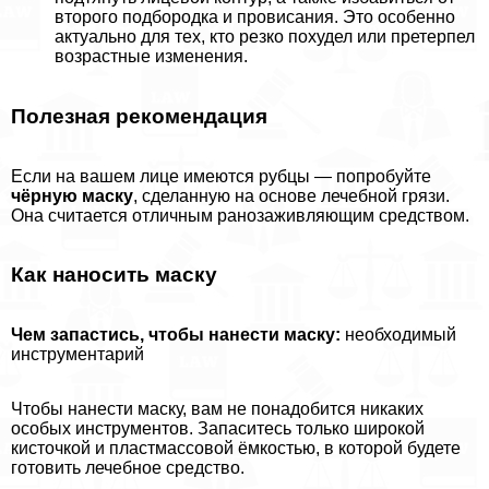
второго подбородка и провисания. Это особенно
актуально для тех, кто резко похудел или претерпел
возрастные изменения.
Полезная рекомендация
Если на вашем лице имеются рубцы — попробуйте
чёрную маску
, сделанную на основе лечебной грязи.
Она считается отличным ранозаживляющим средством.
Как наносить маску
Чем запастись, чтобы нанести маску:
необходимый
инструментарий
Чтобы нанести маску, вам не понадобится никаких
особых инструментов. Запаситесь только широкой
кисточкой и пластмассовой ёмкостью, в которой будете
готовить лечебное средство.