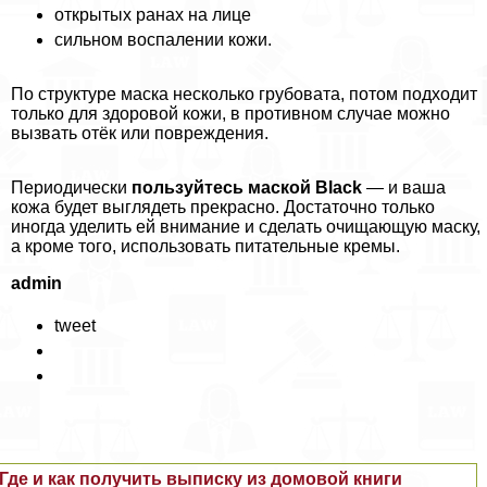
открытых ранах на лице
сильном воспалении кожи.
По структуре маска несколько грубовата, потом подходит
только для здоровой кожи, в противном случае можно
вызвать отёк или повреждения.
Периодически
пользуйтесь маской Black
— и ваша
кожа будет выглядеть прекрасно. Достаточно только
иногда уделить ей внимание и сделать очищающую маску,
а кроме того, использовать питательные кремы.
admin
tweet
Где и как получить выписку из домовой книги