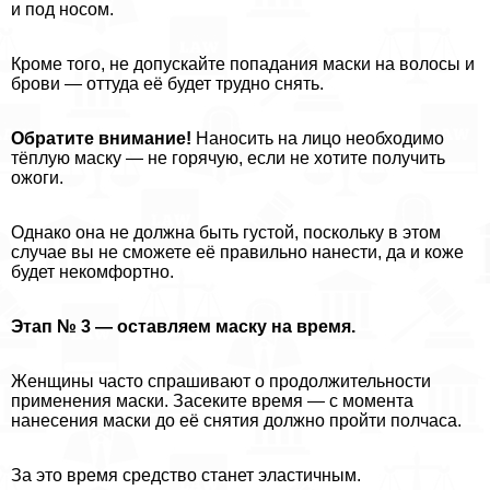
и под носом.
Кроме того, не допускайте попадания маски на волосы и
брови — оттуда её будет трудно снять.
Обратите внимание!
Наносить на лицо необходимо
тёплую маску — не горячую, если не хотите получить
ожоги.
Однако она не должна быть густой, поскольку в этом
случае вы не сможете её правильно нанести, да и коже
будет некомфортно.
Этап № 3 — оставляем маску на время.
Женщины часто спрашивают о продолжительности
применения маски. Засеките время — с момента
нанесения маски до её снятия должно пройти полчаса.
За это время средство станет эластичным.