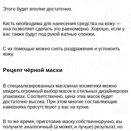
Этого будет вполне достаточно.
Кисть необходима для нанесения средства на кожу —
она позволяет сделать это равномерно. Хорошо, если у
вас также будут под рукой ватные спонжи.
С их помощью можно снять раздражение и успокоить
кожу.
Рецепт чёрной маски
В специализированных магазинах косметики можно
увидеть огромный выбор масок в стильных дизайнерских
упаковках. Соответственно, цена этих масок будет
достаточно высока. При этом многие составляющие
наверняка присутствуют у вас на кухне.
В то же время, приготовив маску собственноручно, вы
получите аналогичный (а может, и лучше) результат, но