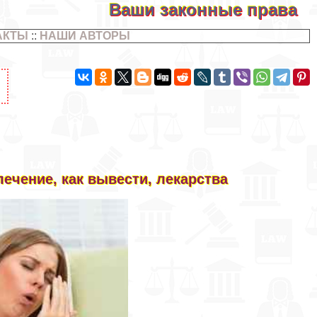
Ваши законные права
АКТЫ
::
НАШИ АВТОРЫ
лечение, как вывести, лекарства