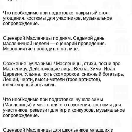
Что необходимо при подготовке: накрытый стол,
угощения, костюмы для участников, музыкальное
сопровождение.
Сценарий Масленицы по дням. Седьмой день
масленичной недели — сценарий проведения.
Мероприятие проводится на лице.
Сожжение чучла зимы / Масленицы, стихи, песни про
Масленицу. Действующие лица: Весна, Зима, Иван
Царевич, Ульяна, пять скоморохов, снежный богатырь,
Леший, черти, вьюги-метели (трое артистов),
фольклорный ансамбль.
Что необходимо при подготовке: чучело зимы
(Масленицы) и место для его сожжения, костюмы для
участников, реквизит для игр и конкурсов, музыкальное
сопровождение.
Сценарий Масленицы для школьников младших и