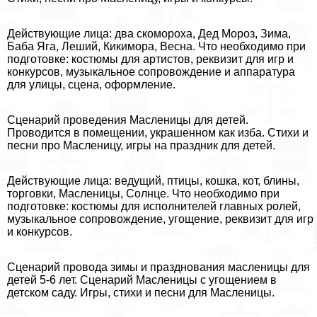
Действующие лица: два скомороха, Дед Мороз, Зима,
Баба Яга, Леший, Кикимора, Весна. Что необходимо при
подготовке: костюмы для артистов, реквизит для игр и
конкурсов, музыкальное сопровождение и аппаратура
для улицы, сцена, оформление.
Сценарий проведения Масленицы для детей.
Проводится в помещении, украшенном как изба. Стихи и
песни про Масленицу, игры на праздник для детей.
Действующие лица: ведущий, птицы, кошка, кот, блины,
торговки, Масленицы, Солнце. Что необходимо при
подготовке: костюмы для исполнителей главных ролей,
музыкальное сопровождение, угощение, реквизит для игр
и конкурсов.
Сценарий провода зимы и празднования масленицы для
детей 5-6 лет. Сценарий Масленицы с угощением в
детском саду. Игры, стихи и песни для Масленицы.