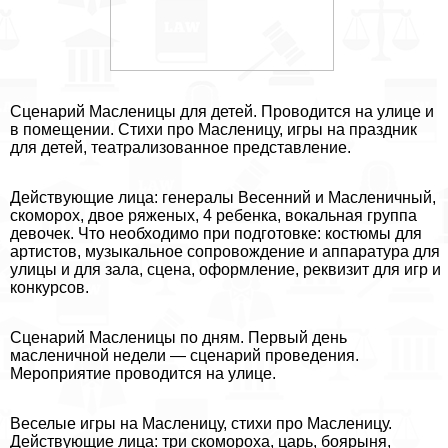
Сценарий Масленицы для детей. Проводится на улице и
в помещении. Стихи про Масленицу, игры на праздник
для детей, театрализованное представление.
Действующие лица: генералы Весенний и Масленичный,
скоморох, двое ряженых, 4 ребенка, вокальная группа
девочек. Что необходимо при подготовке: костюмы для
артистов, музыкальное сопровождение и аппаратура для
улицы и для зала, сцена, оформление, реквизит для игр и
конкурсов.
Сценарий Масленицы по дням. Первый день
масленичной недели — сценарий проведения.
Мероприятие проводится на улице.
Веселые игры на Масленицу, стихи про Масленицу.
Действующие лица: три скомороха, царь, боярыня,