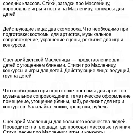
средних классов. Стихи, загадки про Масленицу,
хороводные игры и песни на Масленицу, конкурсы для
детей.
Действующие лица: два скомороха. Что необходимо при
подготовке: костюмы для артистов, музыкальное
сопровождение, украшение сцены, реквизит для игр и
конкурсов.
Сценарий детской Масленицы — представление для
детей с угощением блинами. Стихи про Масленицу,
конкурсы и игры для детей. Действующие лица: ведущий,
группа детей.
Что необходимо при подготовке: костюмы для артистов,
музыкальное сопровождение, тематическое оформление
помещение, угощение (блины, чай), реквизит для игр и
конкурсов, балалайка, ложки, трещотки, рубель.
Сценарий Масленицы для большого количества людей.
Проводится на площади, где проходят массовые гуляния.
Стихи, песни про Масленицу, игры и конкурсы.