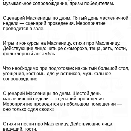
музыкальное сопровождение, призы победителям.
Сценарий Масленицы по дням. Пятый день масленичной
недели — сценарий проведения. Мероприятие
проводится в зале.
Игры и конкурсы на Масленицу, стихи про Масленицу.
Действующие лица: четыре скомороха, теща, зять, гости,
фольклорный ансамбль.
Что необходимо при подготовке: накрытый большой стол,
угощения, костюмы для участников, музыкальное
сопровождение.
Сценарий Масленицы по дням. Шестой день
масленичной недели — сценарий проведения.
Мероприятие проводится в небольшом помещении —
оно только «для своих».
Стихи и песни про Масленицу. Действующие лица:
ведущий, гости.