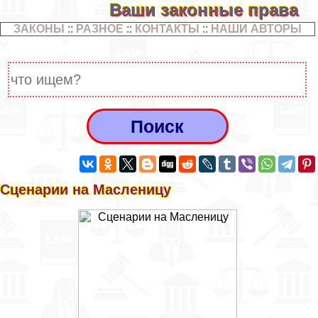
Ваши законные права
ЗАКОНЫ
::
РАЗНОЕ
::
КОНТАКТЫ
::
НАШИ АВТОРЫ
Сценарии на Масленицу