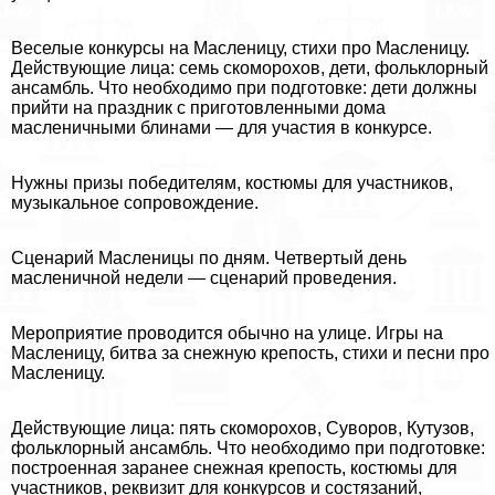
Веселые конкурсы на Масленицу, стихи про Масленицу.
Действующие лица: семь скоморохов, дети, фольклорный
ансамбль. Что необходимо при подготовке: дети должны
прийти на праздник с приготовленными дома
масленичными блинами — для участия в конкурсе.
Нужны призы победителям, костюмы для участников,
музыкальное сопровождение.
Сценарий Масленицы по дням. Четвертый день
масленичной недели — сценарий проведения.
Мероприятие проводится обычно на улице. Игры на
Масленицу, битва за снежную крепость, стихи и песни про
Масленицу.
Действующие лица: пять скоморохов, Суворов, Кутузов,
фольклорный ансамбль. Что необходимо при подготовке:
построенная заранее снежная крепость, костюмы для
участников, реквизит для конкурсов и состязаний,