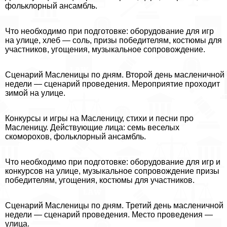
фольклорный ансамбль.
Что необходимо при подготовке: оборудование для игр
на улице, хлеб — соль, призы победителям, костюмы для
участников, угощения, музыкальное сопровождение.
Сценарий Масленицы по дням. Второй день масленичной
недели — сценарий проведения. Мероприятие проходит
зимой на улице.
Конкурсы и игры на Масленицу, стихи и песни про
Масленицу. Действующие лица: семь веселых
скоморохов, фольклорный ансамбль.
Что необходимо при подготовке: оборудование для игр и
конкурсов на улице, музыкальное сопровождение призы
победителям, угощения, костюмы для участников.
Сценарий Масленицы по дням. Третий день масленичной
недели — сценарий проведения. Место проведения —
улица.