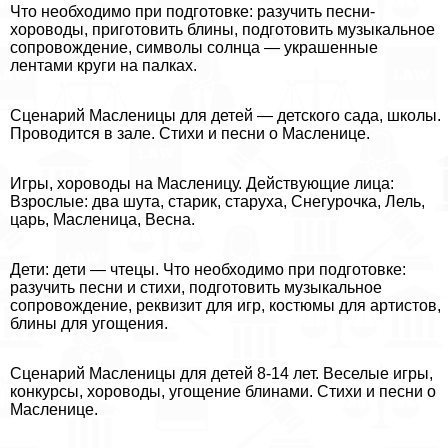
Что необходимо при подготовке: разучить песни-
хороводы, приготовить блины, подготовить музыкальное
сопровождение, символы солнца — украшенные
лентами круги на палках.
Сценарий Масленицы для детей — детского сада, школы.
Проводится в зале. Стихи и песни о Масленице.
Игры, хороводы на Масленицу. Действующие лица:
Взрослые: два шута, старик, старуха, Снегурочка, Лель,
царь, Масленица, Весна.
Дети: дети — чтецы. Что необходимо при подготовке:
разучить песни и стихи, подготовить музыкальное
сопровождение, реквизит для игр, костюмы для артистов,
блины для угощения.
Сценарий Масленицы для детей 8-14 лет. Веселые игры,
конкурсы, хороводы, угощение блинами. Стихи и песни о
Масленице.