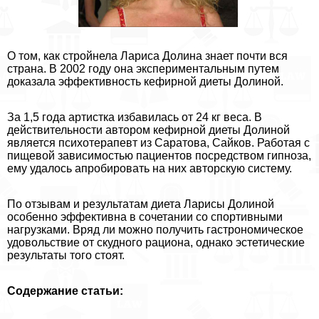
О том, как стройнела Лариса Долина знает почти вся
страна. В 2002 году она экспериментальным путем
доказала эффективность кефирной диеты Долиной.
За 1,5 года артистка избавилась от 24 кг веса. В
действительности автором кефирной диеты Долиной
является психотерапевт из Саратова, Сайков. Работая с
пищевой зависимостью пациентов посредством гипноза,
ему удалось апробировать на них авторскую систему.
По отзывам и результатам диета Ларисы Долиной
особенно эффективна в сочетании со спортивными
нагрузками. Вряд ли можно получить гастрономическое
удовольствие от скудного рациона, однако эстетические
результаты того стоят.
Содержание статьи: