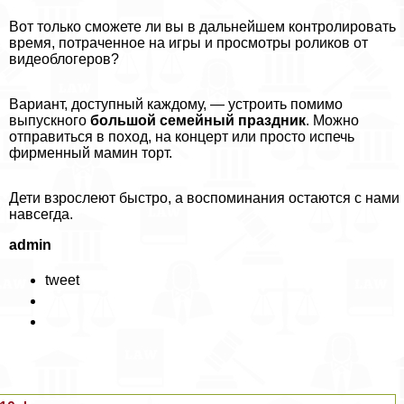
Вот только сможете ли вы в дальнейшем контролировать
время, потраченное на игры и просмотры роликов от
видеоблогеров?
Вариант, доступный каждому, — устроить помимо
выпускного
большой семейный праздник
. Можно
отправиться в поход, на концерт или просто испечь
фирменный мамин торт.
Дети взрослеют быстро, а воспоминания остаются с нами
навсегда.
admin
tweet