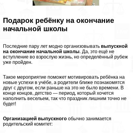
Подарок ребёнку на окончание
начальной школы
Последние пару лет модно организовывать
выпускной
на окончание начальной школы
. Да, это ещё не
вступление во взрослую жизнь, но определённый рубеж
уже пройден.
Такое мероприятие поможет мотивировать ребёнка на
новые успехи в учёбе, а родители ближе познакомятся
друг с другом, если раньше на это не было времени. В
конце концов, детство — период, который хочется
наполнить весельем, так что праздник лишним точно не
будет!
Организацией выпускного
обычно занимается
родительский комитет: