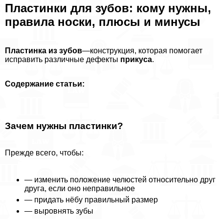
Пластинки для зубов: кому нужны,
правила носки, плюсы и минусы
Пластинка из зубов
—конструкция, которая помогает
исправить различные дефекты
прикуса
.
Содержание статьи:
Зачем нужны пластинки?
Прежде всего, чтобы:
— изменить положение челюстей относительно друг
друга, если оно неправильное
— придать нёбу правильный размер
— выровнять зубы