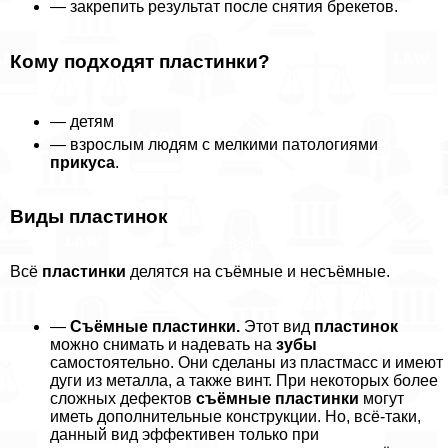
— закрепить результат после снятия брекетов.
Кому подходят пластинки?
— детям
— взрослым людям с мелкими патологиями
прикуса
.
Виды пластинок
Всё
пластинки
делятся на съёмные и несъёмные.
—
Съёмные пластинки.
Этот вид
пластинок
можно снимать и надевать на
зубы
самостоятельно. Они сделаны из пластмасс и имеют
дуги из металла, а также винт. При некоторых более
сложных дефектов
съёмные пластинки
могут
иметь дополнительные конструкции. Но, всё-таки,
данный вид эффективен только при