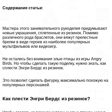
Содержание статьи:
Мастера этого занимательного рукоделия придумывают
новые украшения, сплетенные из резинок. Помимо
различного рода браслетов, они вяжут прелестные
брелки в виде героев из наиболее популярных
мультфильмов или видеоигр.
Не остались без внимания злые птицы из игры Angry
Birds. Но чтобы сделать такую поделку, нужно знать, как
сплести Энгри Бердс из резинок.
Это позволит сделать фигурку, максимально похожую на
популярных персонажей.
Как плести Энгри Бердс из резинок?