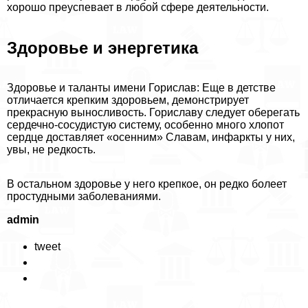
хорошо преуспевает в любой сфере деятельности.
Здоровье и энергетика
Здоровье и таланты имени Горислав: Еще в детстве
отличается крепким здоровьем, демонстрирует
прекрасную выносливость. Гориславу следует оберегать
сердечно-сосудистую систему, особенно много хлопот
сердце доставляет «осенним» Славам, инфаркты у них,
увы, не редкость.
В остальном здоровье у него крепкое, он редко болеет
простудными заболеваниями.
admin
tweet