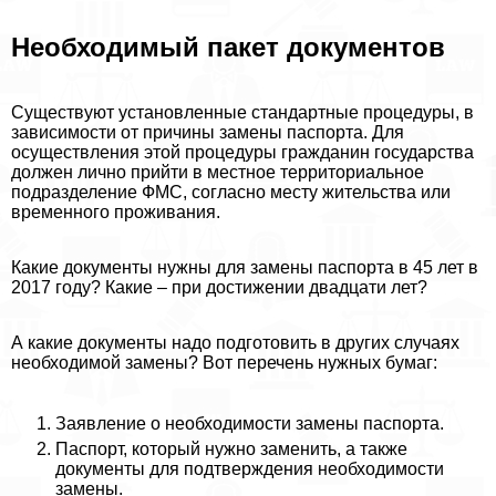
Необходимый пакет документов
Существуют установленные стандартные процедуры, в
зависимости от причины замены паспорта. Для
осуществления этой процедуры гражданин государства
должен лично прийти в местное территориальное
подразделение ФМС, согласно месту жительства или
временного проживания.
Какие документы нужны для замены паспорта в 45 лет в
2017 году? Какие – при достижении двадцати лет?
А какие документы надо подготовить в других случаях
необходимой замены? Вот перечень нужных бумаг:
Заявление о необходимости замены паспорта.
Паспорт, который нужно заменить, а также
документы для подтверждения необходимости
замены.