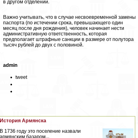
в другом отделении.
Важно учитывать, что в случае несвоевременной замены
паспорта (по истечении срока, превышающего один
месяц после дня рождения), человек начинает нести
административную ответственность, которая
предполагает штрафные санкции в размере от полутора
тысяч рублей до двух с половиной.
admin
tweet
История Армянска
В 1736 году это поселение назвали
армянским базаром...