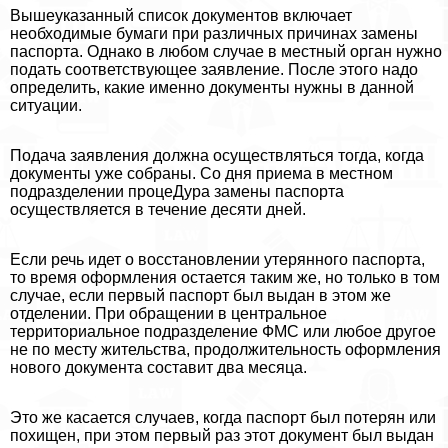
Вышеуказанный список документов включает
необходимые бумаги при различных причинах замены
паспорта. Однако в любом случае в местный орган нужно
подать соответствующее заявление. После этого надо
определить, какие именно документы нужны в данной
ситуации.
Подача заявления должна осуществляться тогда, когда
документы уже собраны. Со дня приема в местном
подразделении процеДypa замены паспорта
осуществляется в течение десяти дней.
Если речь идет о восстановлении утерянного паспорта,
то время оформления остается таким же, но только в том
случае, если первый паспорт был выдан в этом же
отделении. При обращении в центральное
территориальное подразделение ФМС или любое другое
не по месту жительства, продолжительность оформления
нового документа составит два месяца.
Это же касается случаев, когда паспорт был потерян или
похищен, при этом первый раз этот документ был выдан