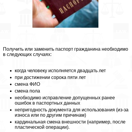
Получить или заменить паспорт гражданина необходимо
в следующих случаях:
когда человеку исполняется двадцать лет
при достижении сорока пяти лет
смена ФИО
смена пола
необходимо исправление допущенных ранее
ошибок в паспортных данных
непригодность документа для использования (из-за
износа или по другим причинам)
кардинальная смена внешности (например, после
пластической операции).