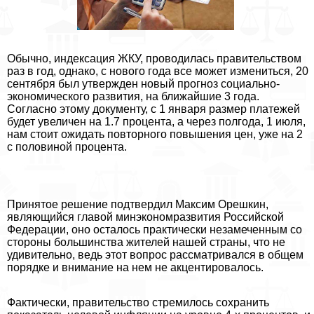
Обычно, индексация ЖКУ, проводилась правительством
раз в год, однако, с нового года все может измениться, 20
сентября был утвержден новый прогноз социально-
экономического развития, на ближайшие 3 года.
Согласно этому документу, с 1 января размер платежей
будет увеличен на 1.7 процента, а через полгода, 1 июля,
нам стоит ожидать повторного повышения цен, уже на 2
с половиной процента.
Принятое решение подтвердил Максим Орешкин,
являющийся главой минэкономразвития Российской
Федерации, оно осталось пpaктически незамеченным со
стороны большинства жителей нашей страны, что не
удивительно, ведь этот вопрос рассматривался в общем
порядке и внимание на нем не акцентировалось.
Фактически, правительство стремилось сохранить