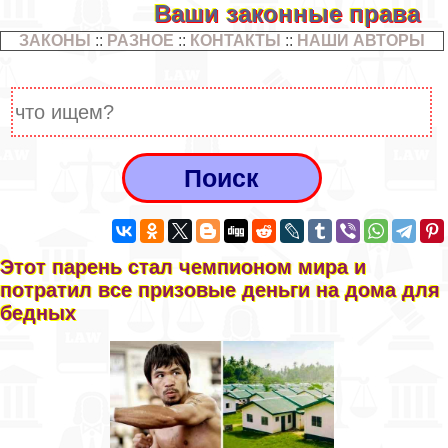
Ваши законные права
ЗАКОНЫ
::
РАЗНОЕ
::
КОНТАКТЫ
::
НАШИ АВТОРЫ
Этот парень стал чемпионом мира и
потратил все призовые деньги на дома для
бедных