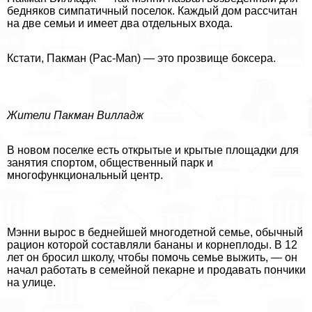
бедняков симпатичный поселок. Каждый дом рассчитан
на две семьи и имеет два отдельных входа.
Кстати, Пакман (Pac-Man) — это прозвище боксера.
Жители Пакман Вилладж
В новом поселке есть открытые и крытые площадки для
занятия спортом, общественный парк и
многофункциональный центр.
Мэнни вырос в беднейшей многодетной семье, обычный
рацион которой составляли бананы и корнеплоды. В 12
лет он бросил школу, чтобы помочь семье выжить, — он
начал работать в семейной пекарне и продавать пончики
на улице.