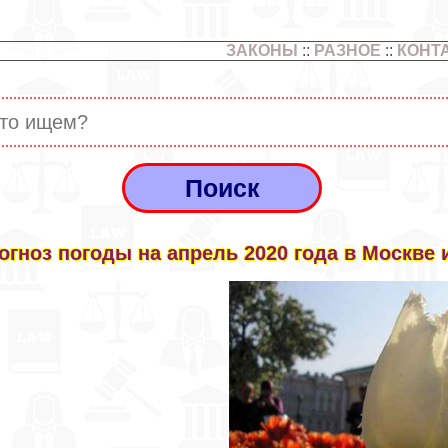
ЗАКОНЫ
::
РАЗНОЕ
::
КОНТ
огноз погоды на апрель 2020 года в Москве