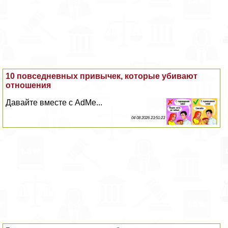
10 повседневных привычек, которые убивают
отношения
Давайте вместе с AdMe...
04 08 2026 23:51:23