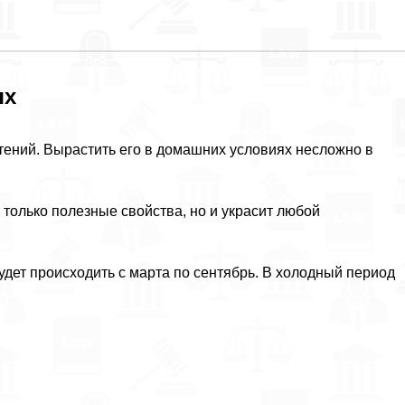
ях
тений. Вырастить его в домашних условиях несложно в
 только полезные свойства, но и украсит любой
будет происходить с марта по сентябрь. В холодный период