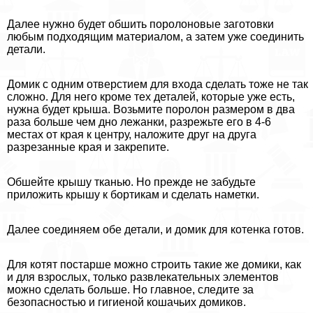
Далее нужно будет обшить поролоновые заготовки
любым подходящим материалом, а затем уже соединить
детали.
Домик с одним отверстием для входа сделать тоже не так
сложно. Для него кроме тех деталей, которые уже есть,
нужна будет крыша. Возьмите поролон размером в два
раза больше чем дно лежанки, разрежьте его в 4-6
местах от края к центру, наложите друг на друга
разрезанные края и закрепите.
Обшейте крышу тканью. Но прежде не забудьте
приложить крышу к бортикам и сделать наметки.
Далее соединяем обе детали, и домик для котенка готов.
Для котят постарше можно строить такие же домики, как
и для взрослых, только развлекательных элементов
можно сделать больше. Но главное, следите за
безопасностью и гигиеной кошачьих домиков.