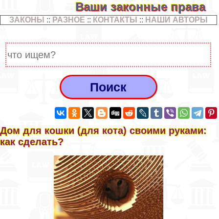
Ваши законные права
ЗАКОНЫ
::
РАЗНОЕ
::
КОНТАКТЫ
::
НАШИ АВТОРЫ
Дом для кошки (для кота) своими руками:
как сделать?