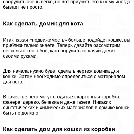
соорудить очень легко, но вот приучить его к нему иногда
бывает не просто.
Как сделать домик для кота
Итак, какая «недвижимость» больше подойдет кошке, вы
приблизительно знаете. Теперь давайте рассмотрим
несколько способов, как соорудить кошачий домик
своими руками.
Для начала нужно будет сделать чертеж домика для
кошки. Затем необходимо определиться с материалом
для него.
В качестве него могут сгодиться: картонная коробка,
фанера, дерево, бечевка и даже газета. Никаких
синтетических и химических материалов в домике кошки
быть не должно.
Как сделать дом для кошки из коробки