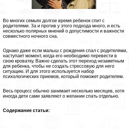
Во многих семьях долгое время ребенок спит с
родителями. За и против у этого подхода много, и есть
несколько полярных мнений о допустимости и важности
совместного ночного сна.
Однако даже если малыш с рождения спал с родителями,
наступает момент, когда его необходимо перевести в
свою кроватку. Важно сделать этот переход незаметным
для ребенка, чтобы не создать стрессовую для него
ситуацию. И для этого используется набор
психологических приемов, который поможет родителям.
Весь процесс обычно занимает несколько месяцев, хотя
иногда дети сами заявляют о желании спать отдельно.
Содержание статьи: