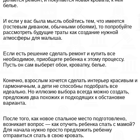
белье.
И если у вас была мысль обойтись тем, что имеется
(гостевым диваном, обычными обоями), то попробуйте
рассмотреть будущие траты как создание нужной
атмосферы для малыша.
Если есть решение сделать ремонт и купить все
необходимое, приобщите ребенка к этому процессу.
Пусть он сам выберет обои, кроватку, белье.
Конечно, взрослым хочется сделать интерьер красивым и
гармоничным, а дети не способны подобрать все
идеально. Но иллюзию выбора всегда можно создать,
предложив два похожих и подходящих к обстановке
варианта.
После того, как новое спальное место подготовлено,
возникает вопрос — как отучить ребенка спать с мамой?
Для начала нужно просто предложить ребенку
отправиться спать в свою кровать.