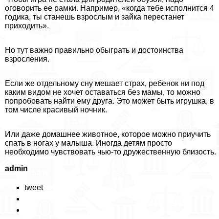
оговорить ее рамки. Например, «когда тебе исполнится 4
годика, ты станешь взрослым и зайка перестанет
приходить».
Но тут важно правильно обыграть и достоинства
взросления.
Если же отдельному сну мешает страх, ребенок ни под
каким видом не хочет оставаться без мамы, то можно
попробовать найти ему друга. Это может быть игрушка, в
том числе красивый ночник.
Или даже домашнее животное, которое можно приучить
спать в ногах у малыша. Иногда детям просто
необходимо чувствовать чью-то дружественную близость.
admin
tweet