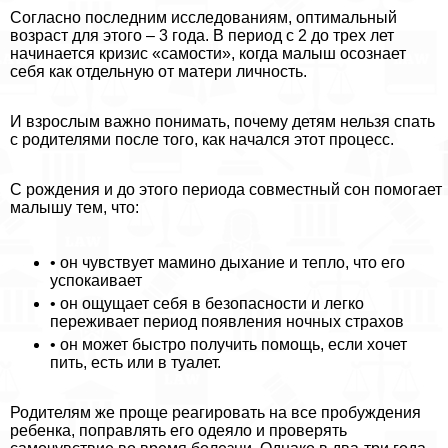
Согласно последним исследованиям, оптимальный
возраст для этого – 3 года. В период с 2 до трех лет
начинается кризис «самости», когда малыш осознает
себя как отдельную от матери личность.
И взрослым важно понимать, почему детям нельзя спать
с родителями после того, как начался этот процесс.
С рождения и до этого периода совместный сон помогает
малышу тем, что:
• он чувствует мамино дыхание и тепло, что его
успокаивает
• он ощущает себя в безопасности и легко
переживает период появления ночных страхов
• он может быстро получить помощь, если хочет
пить, есть или в туалет.
Родителям же проще реагировать на все пробуждения
ребенка, поправлять его одеяло и проверять