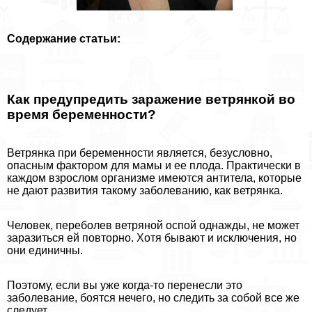
Содержание статьи:
Как предупредить заражение ветрянкой во
время беременности?
Ветрянка при беременности является, безусловно,
опасным фактором для мамы и ее плода. Пpaктически в
каждом взрослом организме имеются антитела, которые
не дают развития такому заболеванию, как ветрянка.
Человек, переболев ветряной оспой однажды, не может
заразиться ей повторно. Хотя бывают и исключения, но
они единичны.
Поэтому, если вы уже когда-то перенесли это
заболевание, боятся нечего, но следить за собой все же
следует.