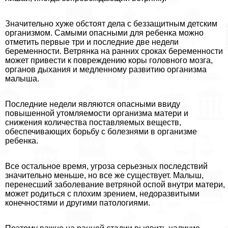
Значительно хуже обстоят дела с беззащитным детским
организмом. Самыми опасными для ребенка можно
отметить первые три и последние две недели
беременности. Ветрянка на ранних сроках беременности
может привести к повреждению коры головного мозга,
органов дыхания и медленному развитию организма
малыша.
Последние недели являются опасными ввиду
повышенной утомляемости организма матери и
снижения количества поставляемых веществ,
обеспечивающих борьбу с болезнями в организме
ребенка.
Все остальное время, угроза серьезных последствий
значительно меньше, но все же существует. Малыш,
перенесший заболевание ветряной оспой внутри матери,
может родиться с плохим зрением, недоразвитыми
конечностями и другими патологиями.