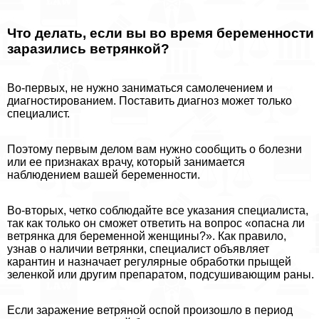
Что делать, если вы во время беременности
заразились ветрянкой?
Во-первых, не нужно заниматься самолечением и
диагностированием. Поставить диагноз может только
специалист.
Поэтому первым делом вам нужно сообщить о болезни
или ее признаках врачу, который занимается
наблюдением вашей беременности.
Во-вторых, четко соблюдайте все указания специалиста,
так как только он сможет ответить на вопрос «опасна ли
ветрянка для беременной женщины?». Как правило,
узнав о наличии ветрянки, специалист объявляет
карантин и назначает регулярные обработки прыщей
зеленкой или другим препаратом, подсушивающим раны.
Если заражение ветряной оспой произошло в период