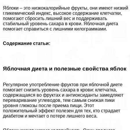
Яблоки – это низкокалорийные фрукты, они имеют низкий
гликемический индекс, высокое содержание клетчатки,
помогают сбросить лишний вес и поддерживать
стабильный уровень сахара в крови. Яблочная диета
помогает справиться с лишними килограммами.
Содержание статьи:
Яблочная диета и полезные свойства яблок
Регулярное употрeбление фруктов при яблочной диете
помогает снизить уровень сахара в крови: клетчатка,
содержащаяся во фруктах и антиоксиданты замедляют
переваривание углеводов, тем самым снижая пики
уровня глюкозы после приема пищи. Этот
положительный эффект полезен для тех, кто страдает
диабетом и мечтает о потере лишнего веса.