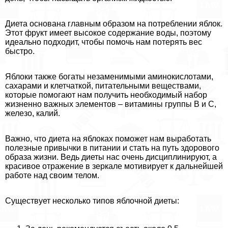
Диета основана главным образом на потрeблении яблок.
Этот фрукт имеет высокое содержание воды, поэтому
идеально подходит, чтобы помочь нам потерять вес
быстро.
Яблоки также богаты незаменимыми аминокислотами,
сахарами и клетчаткой, питательными веществами,
которые помогают нам получить необходимый набор
жизненно важных элементов – витамины группы В и С,
железо, калий.
Важно, что диета на яблоках поможет нам выработать
полезные привычки в питании и стать на путь здорового
образа жизни. Ведь диеты нас очень дисциплинируют, а
красивое отражение в зеркале мотивирует к дальнейшей
работе над своим телом.
Существует несколько типов яблочной диеты: