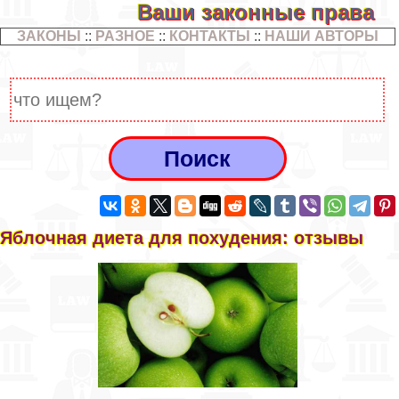
Ваши законные права
ЗАКОНЫ
::
РАЗНОЕ
::
КОНТАКТЫ
::
НАШИ АВТОРЫ
Яблочная диета для похудения: отзывы