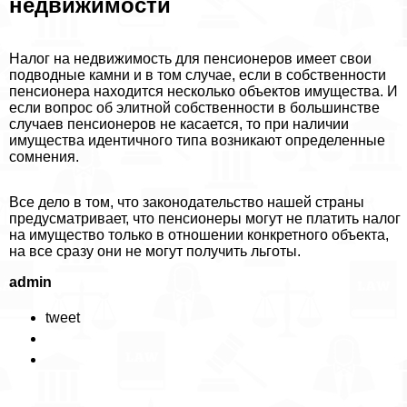
недвижимости
Налог на недвижимость для пенсионеров имеет свои
подводные камни и в том случае, если в собственности
пенсионера находится несколько объектов имущества. И
если вопрос об элитной собственности в большинстве
случаев пенсионеров не касается, то при наличии
имущества идентичного типа возникают определенные
сомнения.
Все дело в том, что законодательство нашей страны
предусматривает, что пенсионеры могут не платить налог
на имущество только в отношении конкретного объекта,
на все сразу они не могут получить льготы.
admin
tweet