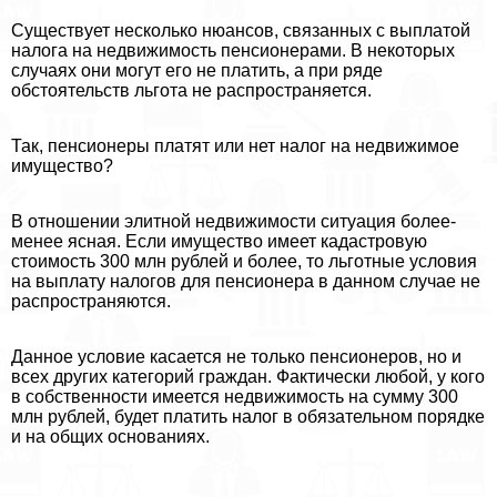
Существует несколько нюансов, связанных с выплатой
налога на недвижимость пенсионерами. В некоторых
случаях они могут его не платить, а при ряде
обстоятельств льгота не распространяется.
Так, пенсионеры платят или нет налог на недвижимое
имущество?
В отношении элитной недвижимости ситуация более-
менее ясная. Если имущество имеет кадастровую
стоимость 300 млн рублей и более, то льготные условия
на выплату налогов для пенсионера в данном случае не
распространяются.
Данное условие касается не только пенсионеров, но и
всех других категорий граждан. Фактически любой, у кого
в собственности имеется недвижимость на сумму 300
млн рублей, будет платить налог в обязательном порядке
и на общих основаниях.