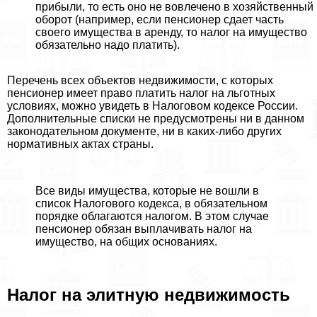
прибыли, то есть оно не вовлечено в хозяйственный
оборот (например, если пенсионер сдает часть
своего имущества в аренду, то налог на имущество
обязательно надо платить).
Перечень всех объектов недвижимости, с которых
пенсионер имеет право платить налог на льготных
условиях, можно увидеть в Налоговом кодексе России.
Дополнительные списки не предусмотрены ни в данном
законодательном документе, ни в каких-либо других
нормативных актах страны.
Все виды имущества, которые не вошли в
список Налогового кодекса, в обязательном
порядке облагаются налогом. В этом случае
пенсионер обязан выплачивать налог на
имущество, на общих основаниях.
Налог на элитную недвижимость