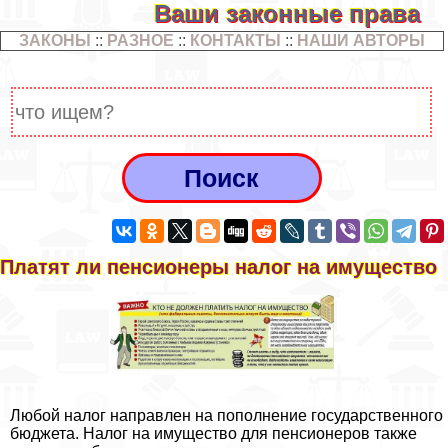
Ваши законные права
ЗАКОНЫ
::
РАЗНОЕ
::
КОНТАКТЫ
::
НАШИ АВТОРЫ
Платят ли пенсионеры налог на имущество
Любой налог направлен на пополнение государственного
бюджета. Налог на имущество для пенсионеров также