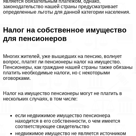
является обязательным платежом, однако,
законодательство нашей страны предусматривает
определенные льготы для данной категории населения.
Налог на собственное имущество
для пенсионеров
Многих жителей, уже вышедших на пенсию, волнует
вопрос, платят ли пенсионеры налог на имущество.
Пенсионеры, как граждане нашей страны также обязаны
платить необходимые налоги, но с некоторыми
оговорками.
Налог на имущество пенсионеры могут не платить в
нескольких случаях, в том числе:
если недвижимое имущество пенсионера
находится в его собственности, о чем имеется
соответствующее свидетельство
недвижимое имущество не является источником