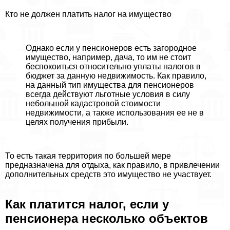
Кто не должен платить налог на имущество
Однако если у пенсионеров есть загородное
имущество, например, дача, то им не стоит
беспокоиться относительно уплаты налогов в
бюджет за данную недвижимость. Как правило,
на данный тип имущества для пенсионеров
всегда действуют льготные условия в силу
небольшой кадастровой стоимости
недвижимости, а также использования ее не в
целях получения прибыли.
То есть такая территория по большей мере
предназначена для отдыха, как правило, в привлечении
дополнительных средств это имущество не участвует.
Как платится налог, если у
пенсионера несколько объектов