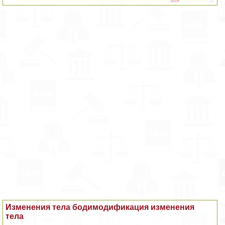
Изменения тела бодимодификация изменения
тела