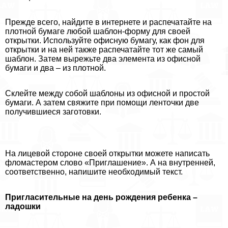
Прежде всего, найдите в интернете и распечатайте на
плотной бумаге любой шаблон-форму для своей
открытки. Используйте офисную бумагу, как фон для
открытки и на ней также распечатайте тот же самый
шаблон. Затем вырежьте два элемента из офисной
бумаги и два – из плотной.
Склейте между собой шаблоны из офисной и простой
бумаги. А затем свяжите при помощи ленточки две
получившиеся заготовки.
На лицевой стороне своей открытки можете написать
фломастером слово «Приглашение». А на внутренней,
соответственно, напишите необходимый текст.
Пригласительные на день рождения ребенка –
ладошки