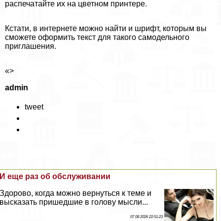
распечатайте их на цветном принтере.
Кстати, в интернете можно найти и шрифт, которым вы
сможете оформить текст для такого самодельного
приглашения.
«>
admin
tweet
И еще раз об обслуживании
Здорово, когда можно вернуться к теме и
высказать пришедшие в голову мысли...
07 08 2026 22:51:23