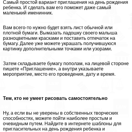
Самый простой вариант приглашения на день рождения
ребенка. И сделать вам его поможет даже самый
маленький именинник.
Вам всего-то нужно будет взять лист обычной или
плотной бумаги. Вымазать ладошку своего малыша
разноцветными красками и поставить отпечаток на
бумагу. Далее уже можете украшать получившуюся
картинку дополнительными точками или узорами.
Затем складываете бумагу пополам, на лицевой стороне
пишете «Приглашение», а внутри указываете
мероприятие, место его проведения, дату и время.
Тем, кто не умеет рисовать самостоятельно
Ну, а если вы не уверены в собственных творческих
способностях, можете пойти наиболее простым и
очевидным путем. Найдите в интернете шаблоны для
пригласительных на день рождения ребенка и