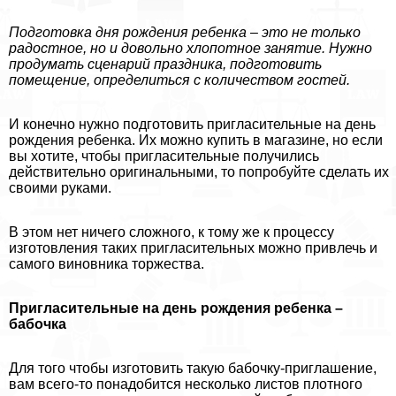
Подготовка дня рождения ребенка – это не только
радостное, но и довольно хлопотное занятие. Нужно
продумать сценарий праздника, подготовить
помещение, определиться с количеством гостей.
И конечно нужно подготовить пригласительные на день
рождения ребенка. Их можно купить в магазине, но если
вы хотите, чтобы пригласительные получились
действительно оригинальными, то попробуйте сделать их
своими руками.
В этом нет ничего сложного, к тому же к процессу
изготовления таких пригласительных можно привлечь и
самого виновника торжества.
Пригласительные на день рождения ребенка –
бабочка
Для того чтобы изготовить такую бабочку-приглашение,
вам всего-то понадобится несколько листов плотного