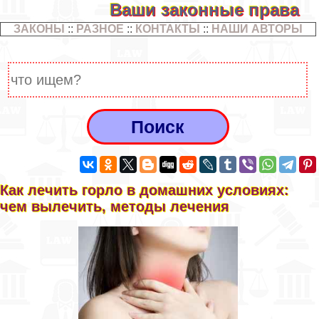
Ваши законные права
ЗАКОНЫ
::
РАЗНОЕ
::
КОНТАКТЫ
::
НАШИ АВТОРЫ
Как лечить горло в домашних условиях:
чем вылечить, методы лечения