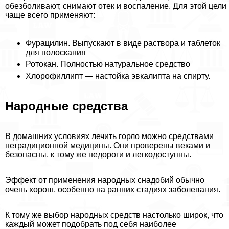
обезболивают, снимают отек и воспаление. Для этой цели
чаще всего применяют:
Фурацилин. Выпускают в виде раствора и таблеток
для полоскания
Ротокан. Полностью натуральное средство
Хлорофиллипт — настойка эвкалипта на спирту.
Народные средства
В домашних условиях лечить горло можно средствами
нетрадиционной медицины. Они проверены веками и
безопасны, к тому же недороги и легкодоступны.
Эффект от применения народных снадобий обычно
очень хорош, особенно на ранних стадиях заболевания.
К тому же выбор народных средств настолько широк, что
каждый может подобрать под себя наиболее