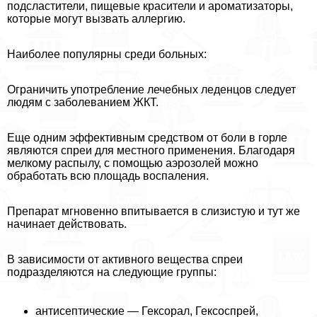
подсластители, пищевые красители и ароматизаторы,
которые могут вызвать аллергию.
Наиболее популярны среди больных:
Ограничить употрeбление лечебных леденцов следует
людям с заболеванием ЖКТ.
Еще одним эффективным средством от боли в горле
являются спреи для местного применения. Благодаря
мелкому распылу, с помощью аэрозолей можно
обработать всю площадь воспаления.
Препарат мгновенно впитывается в слизистую и тут же
начинает действовать.
В зависимости от активного вещества спреи
подразделяются на следующие группы:
антисептические — Гексорал, Гексоспрей,