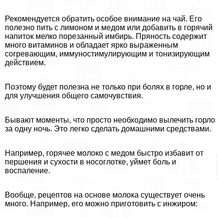
Рекомендуется обратить особое внимание на чай. Его
полезно пить с лимоном и медом или добавить в горячий
напиток мелко порезанный имбирь. Пряность содержит
много витаминов и обладает ярко выраженным
согревающим, иммуностимулирующим и тонизирующим
действием.
Поэтому будет полезна не только при болях в горле, но и
для улучшения общего самочувствия.
Бывают моменты, что просто необходимо вылечить горло
за одну ночь. Это легко сделать домашними средствами.
Например, горячее молоко с медом быстро избавит от
першения и сухости в носоглотке, уймет боль и
воспаление.
Вообще, рецептов на основе молока существует очень
много. Например, его можно приготовить с инжиром: