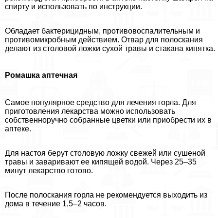
спирту и использовать по инструкции.
Обладает бактерицидным, противовоспалительным и
противомикробным действием. Отвар для полоскания
делают из столовой ложки сухой травы и стакана кипятка.
Ромашка аптечная
Самое популярное средство для лечения горла. Для
приготовления лекарства можно использовать
собственноручно собранные цветки или приобрести их в
аптеке.
Для настоя берут столовую ложку свежей или сушеной
травы и заваривают ее кипящей водой. Через 25–35
минут лекарство готово.
После полоскания горла не рекомендуется выходить из
дома в течение 1,5–2 часов.