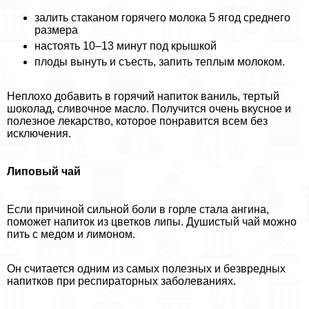
залить стаканом горячего молока 5 ягод среднего
размера
настоять 10–13 минут под крышкой
плоды вынуть и съесть, запить теплым молоком.
Неплохо добавить в горячий напиток ваниль, тертый
шоколад, сливочное масло. Получится очень вкусное и
полезное лекарство, которое понравится всем без
исключения.
Липовый чай
Если причиной сильной боли в горле стала ангина,
поможет напиток из цветков липы. Душистый чай можно
пить с медом и лимоном.
Он считается одним из самых полезных и безвредных
напитков при респираторных заболеваниях.