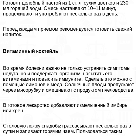
Готовят целебный настой из 1 ст. л. сухих цветков и 230
мл горячей воды. Смесь настаивают 10–11 минут,
процеживают и употрeбляют несколько раз в день.
Перед каждым приемом рекомендуется готовить свежий
напиток.
Витаминный коктейль
Во время болезни важно не только устранить симптомы
недуга, но и поддержать организм, насытить его
витаминами и повысить иммунитет. Сделать это можно с
помощью лимонов и меда. Солнечные плоды пропускают
через мясорубку и смешивают с продуктом пчеловодства.
В готовое лекарство добавляют измельченный имбирь
или хрен.
Столовую ложку снадобья рассасывают несколько раз в
сутки и запивают горячим чаем. Пользоваться таким