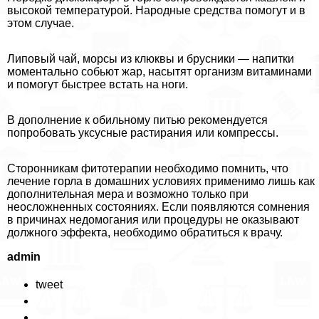
высокой температурой. Народные средства помогут и в
этом случае.
Липовый чай, морсы из клюквы и брусники — напитки
моментально собьют жар, насытят организм витаминами
и помогут быстрее встать на ноги.
В дополнение к обильному питью рекомендуется
попробовать уксусные растирания или компрессы.
Сторонникам фитотерапии необходимо помнить, что
лечение горла в домашних условиях применимо лишь как
дополнительная мера и возможно только при
неосложненных состояниях. Если появляются сомнения
в причинах недомогания или процедуры не оказывают
должного эффекта, необходимо обратиться к врачу.
admin
tweet