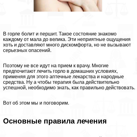
В горле болит и першит. Такое состояние знакомо
каждому от мала до велика. Эти неприятные ощущения
хоть и доставляют много дискомфорта, но не вызывают
серьезных опасений.
Поэтому не все идут на прием к врачу. Многие
предпочитают лечить горло в домашних условиях,
применяя для этого аптечные лекарства и народные
средства. Ну а чтобы терапия была действительно
успешной, необходимо знать, как правильно действовать.
Вот об этом мы и поговорим.
Основные правила лечения