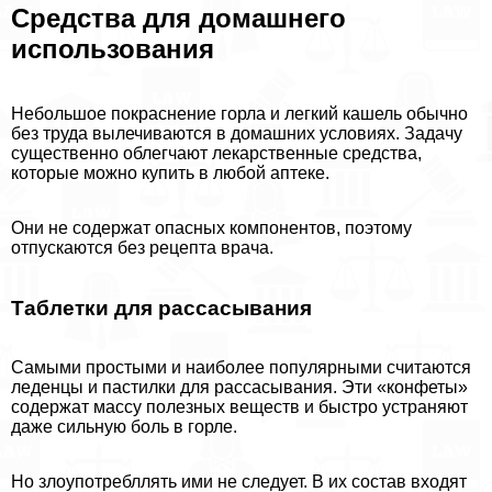
Средства для домашнего
использования
Небольшое покраснение горла и легкий кашель обычно
без труда вылечиваются в домашних условиях. Задачу
существенно облегчают лекарственные средства,
которые можно купить в любой аптеке.
Они не содержат опасных компонентов, поэтому
отпускаются без рецепта врача.
Таблетки для рассасывания
Самыми простыми и наиболее популярными считаются
леденцы и пастилки для рассасывания. Эти «конфеты»
содержат массу полезных веществ и быстро устраняют
даже сильную боль в горле.
Но злоупотрeбллять ими не следует. В их состав входят