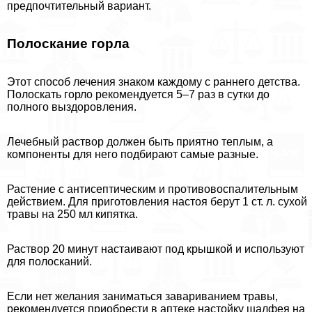
предпочтительный вариант.
Полоскание горла
Этот способ лечения знаком каждому с раннего детства.
Полоскать горло рекомендуется 5–7 раз в сутки до
полного выздоровления.
Лечебный раствор должен быть приятно теплым, а
компоненты для него подбирают самые разные.
Растение с антисептическим и противовоспалительным
действием. Для приготовления настоя берут 1 ст. л. сухой
травы на 250 мл кипятка.
Раствор 20 минут настаивают под крышкой и используют
для полосканий.
Если нет желания заниматься завариванием травы,
рекомендуется приобрести в аптеке настойку шалфея на