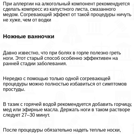
При аллергии на алкогольный компонент рекомендуется
сделать компресс из капустного листа, смазанного
медом. Согревающий эффект от такой процедуры ничуть
не хуже, чем от водки
Ножные ванночки
Давно известно, что при болях в горле полезно греть
ноги. Этот старый способ особенно эффективен на
ранней стадии заболевания.
Нередко с помощью только одной согревающей
процедуры можно полностью избавиться от симптомов
простуды.
В тазик с горячей водой рекомендуется добавить горчицу,
мед или эфирные масла. Держать ноги в таком растворе
следует 27–30 минут.
После процедуры обязательно надеть теплые носки,