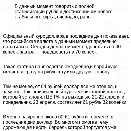
В данный момент говорить о полной
стабилизации рубля и достижении им нового
стабильного курса, очевидно, рано.
Официальный курс доллара в последние дни показывает,
что российская валюта в данный момент предельно
волатильна. Сегодня доллар может подорожать на 40
копеек, завтра — подешеветь на 70 копеек.
Такая картина наблюдается ежедневно,и порой курс
меняется сразу на рубль в ту или другую сторону.
Тем не менее, от 64 рублей доллар все же отошел, и
заметно. Так, официальный курс американской валюты,
который установил ЦБ РФ на выходные 21-22 апреля и
понедельник, 23 апреля, составляет 61 рубль 32 копейки.
Именно на уровне около 60-61 рубля и торгуется в
последние дни доллар. Во многом помогает ему
дорожающая нефть, баррель которой торгуется уже