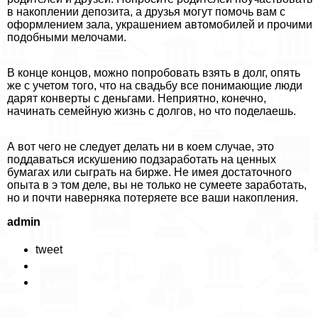
в накоплении депозита, а друзья могут помочь вам с
оформлением зала, украшением автомобилей и прочими
подобными мелочами.
В конце концов, можно попробовать взять в долг, опять
же с учетом того, что на свадьбу все понимающие люди
дарят конверты с деньгами. Неприятно, конечно,
начинать семейную жизнь с долгов, но что поделаешь.
А вот чего не следует делать ни в коем случае, это
поддаваться искушению подзаработать на ценных
бумагах или сыграть на бирже. Не имея достаточного
опыта в э том деле, вы не только не сумеете заработать,
но и почти наверняка потеряете все ваши накопления.
admin
tweet