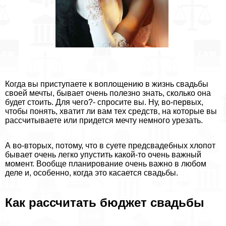
Когда вы приступаете к воплощению в жизнь свадьбы
своей мечты, бывает очень полезно знать, сколько она
будет стоить. Для чего?- спросите вы. Ну, во-первых,
чтобы понять, хватит ли вам тех средств, на которые вы
рассчитываете или придется мечту немного урезать.
А во-вторых, потому, что в суете предсвадебных хлопот
бывает очень легко упустить какой-то очень важный
момент. Вообще планирование очень важно в любом
деле и, особенно, когда это касается свадьбы.
Как рассчитать бюджет свадьбы