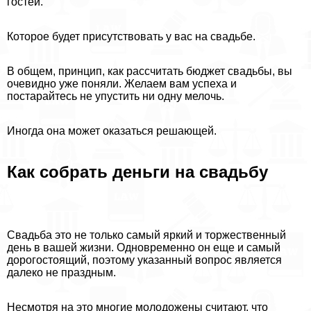
гостей.
Которое будет присутствовать у вас на свадьбе.
В общем, принцип, как рассчитать бюджет свадьбы, вы
очевидно уже поняли. Желаем вам успеха и
постарайтесь не упустить ни одну мелочь.
Иногда она может оказаться решающей.
Как собрать деньги на свадьбу
Свадьба это не только самый яркий и торжественный
день в вашей жизни. Одновременно он еще и самый
дорогостоящий, поэтому указанный вопрос является
далеко не праздным.
Несмотря на это многие молодожены считают, что