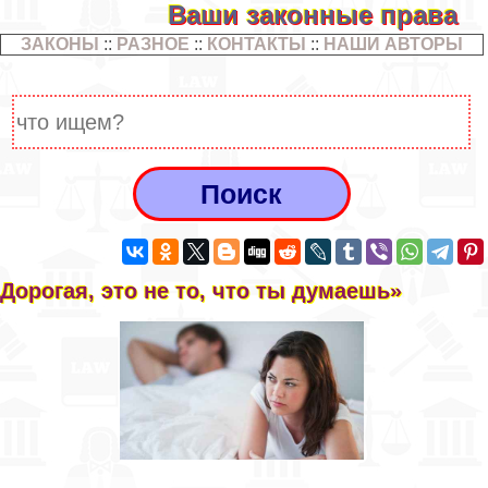
Ваши законные права
ЗАКОНЫ
::
РАЗНОЕ
::
КОНТАКТЫ
::
НАШИ АВТОРЫ
Дорогая, это не то, что ты думаешь»