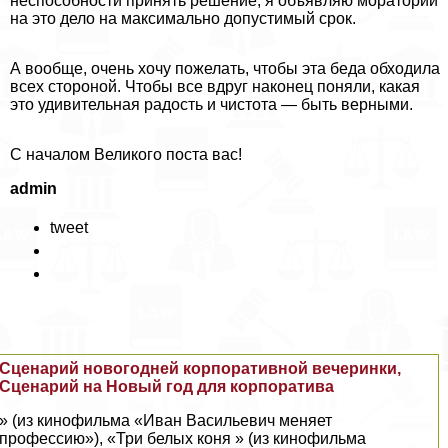
неспособности принять решение, я объявляю мораторий
на это дело на максимально допустимый срок.
А вообще, очень хочу пожелать, чтобы эта беда обходила
всех стороной. Чтобы все вдруг наконец поняли, какая
это удивительная радость и чистота — быть верными.
С началом Великого поста вас!
admin
tweet
Сценарий новогодней корпоративной вечеринки,
Сценарий на Новый год для корпоратива
» (из кинофильма «Иван Васильевич меняет
профессию»), «Три белых коня » (из кинофильма