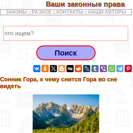
Ваши законные права
ЗАКОНЫ
::
РАЗНОЕ
::
КОНТАКТЫ
::
НАШИ АВТОРЫ
Сонник Гора, к чему снится Гора во сне
видеть