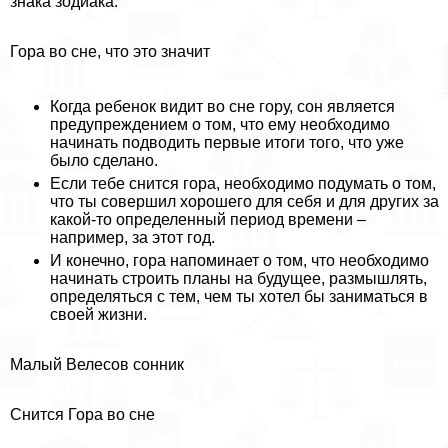
знака зодиака.
Гора во сне, что это значит
Когда ребенок видит во сне гору, сон является
предупреждением о том, что ему необходимо
начинать подводить первые итоги того, что уже
было сделано.
Если тебе снится гора, необходимо подумать о том,
что ты совершил хорошего для себя и для других за
какой-то определенный период времени –
например, за этот год.
И конечно, гора напоминает о том, что необходимо
начинать строить планы на будущее, размышлять,
определяться с тем, чем ты хотел бы заниматься в
своей жизни.
Малый Велесов сонник
Снится Гора во сне