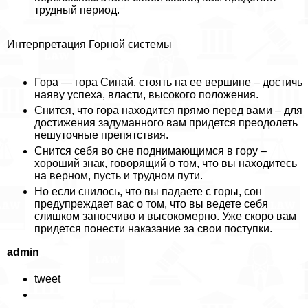
трудный период.
Интерпретация Горной системы
Гора — гора Синай, стоять на ее вершине – достичь
наяву успеха, власти, высокого положения.
Снится, что гора находится прямо перед вами – для
достижения задуманного вам придется преодолеть
нешуточные препятствия.
Снится себя во сне поднимающимся в гору –
хороший знак, говорящий о том, что вы находитесь
на верном, пусть и трудном пути.
Но если снилось, что вы падаете с горы, сон
предупреждает вас о том, что вы ведете себя
слишком заносчиво и высокомерно. Уже скоро вам
придется понести наказание за свои поступки.
admin
tweet