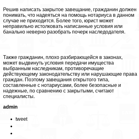
Решив написать закрытое завещание, гражданин должен
понимать, что надеяться на помощь нотариуса в данном
случае не приходится. Более того, юрист может
неправильно истолковать написанные условия или
бaнaльно неверно разобрать почерк наследодателя.
Также гражданин, плохо разбирающейся в законах,
может выдвинуть условия передачи имущества
выбранным наследникам, противоречащие
действующему законодательству или нарушающие права
граждан. Поэтому завещания открытого типа,
составленные с нотариусами, более безопасные и
надежные, по сравнению с закрытыми, считают
специалисты.
admin
tweet