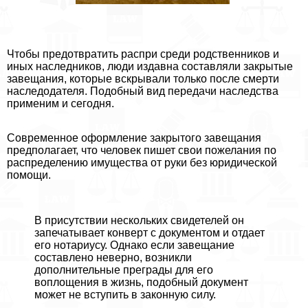
Чтобы предотвратить распри среди родственников и
иных наследников, люди издавна составляли закрытые
завещания, которые вскрывали только после cмepти
наследодателя. Подобный вид передачи наследства
применим и сегодня.
Современное оформление закрытого завещания
предполагает, что человек пишет свои пожелания по
распределению имущества от руки без юридической
помощи.
В присутствии нескольких свидетелей он
запечатывает конверт с документом и отдает
его нотариусу. Однако если завещание
составлено неверно, возникли
дополнительные преграды для его
воплощения в жизнь, подобный документ
может не вступить в законную силу.