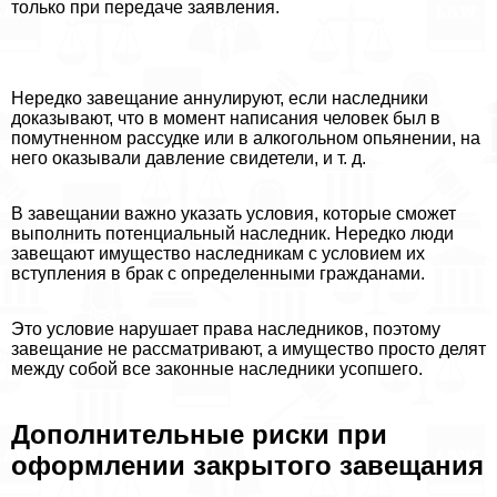
только при передаче заявления.
Нередко завещание аннулируют, если наследники
доказывают, что в момент написания человек был в
помутненном рассудке или в алкогольном опьянении, на
него оказывали давление свидетели, и т. д.
В завещании важно указать условия, которые сможет
выполнить потенциальный наследник. Нередко люди
завещают имущество наследникам с условием их
вступления в бpaк с определенными гражданами.
Это условие нарушает права наследников, поэтому
завещание не рассматривают, а имущество просто делят
между собой все законные наследники усопшего.
Дополнительные риски при
оформлении закрытого завещания