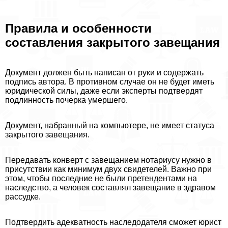
Правила и особенности
составления закрытого завещания
Документ должен быть написан от руки и содержать
подпись автора. В противном случае он не будет иметь
юридической силы, даже если эксперты подтвердят
подлинность почерка умершего.
Документ, набранный на компьютере, не имеет статуса
закрытого завещания.
Передавать конверт с завещанием нотариусу нужно в
присутствии как минимум двух свидетелей. Важно при
этом, чтобы последние не были претендентами на
наследство, а человек составлял завещание в здравом
рассудке.
Подтвердить адекватность наследодателя сможет юрист