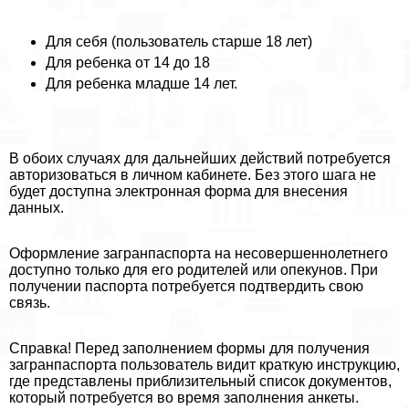
Для себя (пользователь старше 18 лет)
Для ребенка от 14 до 18
Для ребенка младше 14 лет.
В обоих случаях для дальнейших действий потребуется
авторизоваться в личном кабинете. Без этого шага не
будет доступна электронная форма для внесения
данных.
Оформление загранпаспорта на несовершеннолетнего
доступно только для его родителей или опекунов. При
получении паспорта потребуется подтвердить свою
связь.
Справка! Перед заполнением формы для получения
загранпаспорта пользователь видит краткую инструкцию,
где представлены приблизительный список документов,
который потребуется во время заполнения анкеты.