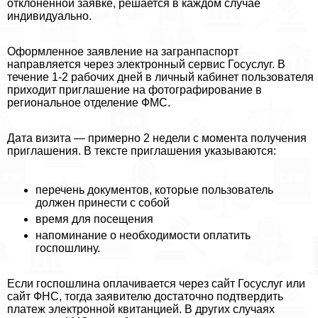
отклоненной заявке, решается в каждом случае
индивидуально.
Оформленное заявление на загранпаспорт
направляется через электронный сервис Госуслуг. В
течение 1-2 рабочих дней в личный кабинет пользователя
приходит приглашение на фотографирование в
региональное отделение ФМС.
Дата визита — примерно 2 недели с момента получения
приглашения. В тексте приглашения указываются:
перечень документов, которые пользователь
должен принести с собой
время для посещения
напоминание о необходимости оплатить
госпошлину.
Если госпошлина оплачивается через сайт Госуслуг или
сайт ФНС, тогда заявителю достаточно подтвердить
платеж электронной квитанцией. В других случаях