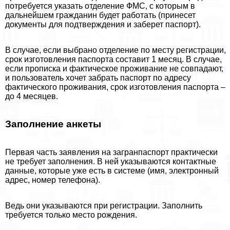
потребуется указать отделение ФМС, с которым в
дальнейшем гражданин будет работать (принесет
документы для подтверждения и заберет паспорт).
В случае, если выбрано отделение по месту регистрации,
срок изготовления паспорта составит 1 месяц. В случае,
если прописка и фактическое проживание не совпадают,
и пользователь хочет забрать паспорт по адресу
фактического проживания, срок изготовления паспорта –
до 4 месяцев.
Заполнение анкеты
Первая часть заявления на загранпаспорт пpaктически
не требует заполнения. В ней указываются контактные
данные, которые уже есть в системе (имя, электронный
адрес, номер телефона).
Ведь они указываются при регистрации. Заполнить
требуется только место рождения.