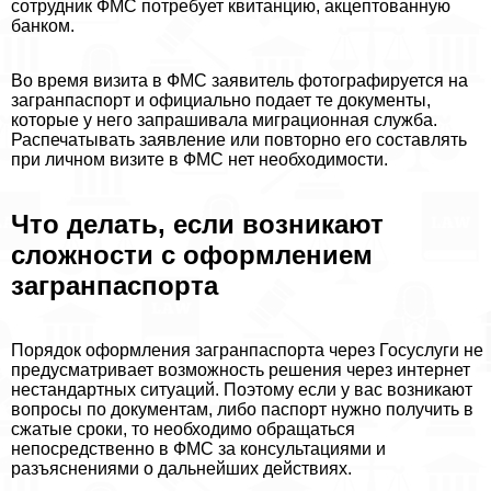
сотрудник ФМС потребует квитанцию, акцептованную
банком.
Во время визита в ФМС заявитель фотографируется на
загранпаспорт и официально подает те документы,
которые у него запрашивала миграционная служба.
Распечатывать заявление или повторно его составлять
при личном визите в ФМС нет необходимости.
Что делать, если возникают
сложности с оформлением
загранпаспорта
Порядок оформления загранпаспорта через Госуслуги не
предусматривает возможность решения через интернет
нестандартных ситуаций. Поэтому если у вас возникают
вопросы по документам, либо паспорт нужно получить в
сжатые сроки, то необходимо обращаться
непосредственно в ФМС за консультациями и
разъяснениями о дальнейших действиях.