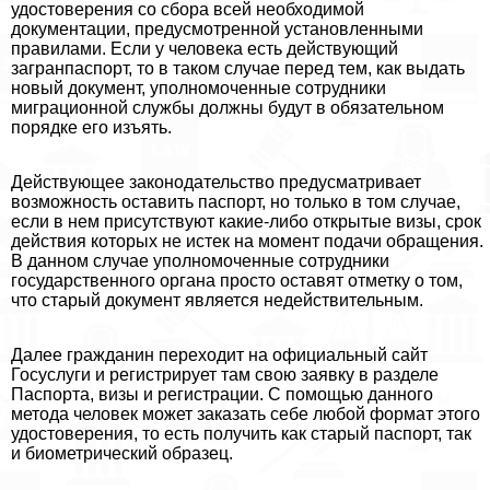
удостоверения со сбора всей необходимой
документации, предусмотренной установленными
правилами. Если у человека есть действующий
загранпаспорт, то в таком случае перед тем, как выдать
новый документ, уполномоченные сотрудники
миграционной службы должны будут в обязательном
порядке его изъять.
Действующее законодательство предусматривает
возможность оставить паспорт, но только в том случае,
если в нем присутствуют какие-либо открытые визы, срок
действия которых не истек на момент подачи обращения.
В данном случае уполномоченные сотрудники
государственного органа просто оставят отметку о том,
что старый документ является недействительным.
Далее гражданин переходит на официальный сайт
Госуслуги и регистрирует там свою заявку в разделе
Паспорта, визы и регистрации. С помощью данного
метода человек может заказать себе любой формат этого
удостоверения, то есть получить как старый паспорт, так
и биометрический образец.