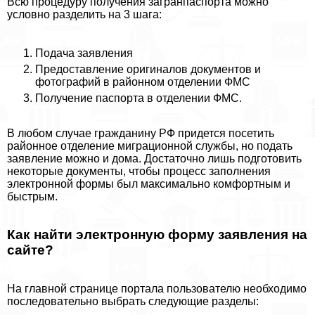
Всю процедуру получения загранпаспорта можно
условно разделить на 3 шага:
Подача заявления
Предоставление оригиналов документов и
фотографий в районном отделении ФМС
Получение паспорта в отделении ФМС.
В любом случае гражданину РФ придется посетить
районное отделение миграционной службы, но подать
заявление можно и дома. Достаточно лишь подготовить
некоторые документы, чтобы процесс заполнения
электронной формы был максимально комфортным и
быстрым.
Как найти электронную форму заявления на
сайте?
На главной странице портала пользователю необходимо
последовательно выбрать следующие разделы: