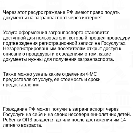
Через этот ресурс граждане РФ имеют право подать
документы на загранпаспорт через интернет.
Услуга оформления загранпаспорта становится
доступной для пользователя, который прошел процедуру
подтверждения регистрационной записи на Госуслугах.
Незарегистрированным посетителям открыт доступ к
описанию процедуры и к сведениям о том, какие
документы нужны для получения загранпаспорта.
Также можно узнать какие отделения ФМС
предоставляют услугу, ее стоимость и сроки
предоставления.
Гражданин РФ может получить загранпаспорт через
Госуслуги на себя и на своих несовершеннолетних детей.
Ребенку ОПЗ выдается до или после достижения им 14
летнего возраста.