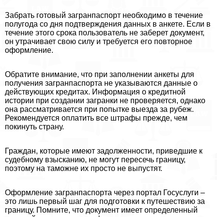
Забрать готовый загранпаспорт необходимо в течение
полугода со дня подтверждения данных в анкете. Если в
течение этого срока пользователь не заберет документ,
он утрачивает свою силу и требуется его повторное
оформление.
Обратите внимание, что при заполнении анкеты для
получения загранпаспорта не указываются данные о
действующих кредитах. Информация о кредитной
истории при создании загранки не проверяется, однако
она рассматривается при попытке выезда за рубеж.
Рекомендуется оплатить все штрафы прежде, чем
покинуть страну.
Граждан, которые имеют задолженности, приведшие к
судебному взысканию, не могут пересечь границу,
поэтому на таможне их просто не выпустят.
Оформление загранпаспорта через портал Госуслуги –
это лишь первый шаг для подготовки к путешествию за
границу. Помните, что документ имеет определенный