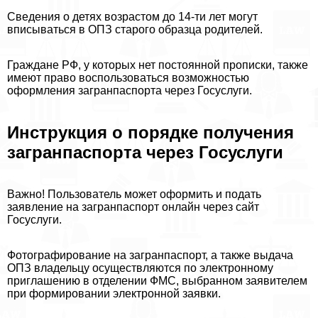
Сведения о детях возрастом до 14-ти лет могут
вписываться в ОПЗ старого образца родителей.
Граждане РФ, у которых нет постоянной прописки, также
имеют право воспользоваться возможностью
оформления загранпаспорта через Госуслуги.
Инструкция о порядке получения
загранпаспорта через Госуслуги
Важно! Пользователь может оформить и подать
заявление на загранпаспорт онлайн через сайт
Госуслуги.
Фотографирование на загранпаспорт, а также выдача
ОПЗ владельцу осуществляются по электронному
приглашению в отделении ФМС, выбранном заявителем
при формировании электронной заявки.