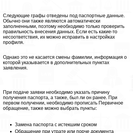
Следующие графы отведены под паспортные данные.
Обычно они также являются автоматически
заполненными, поэтому необходимо только проверить
правильность внесения данных. Если есть какие-то
несоответствия, их можно исправить в настройках
профиля.
Однако это не касается смены фамилии, информация о
которой указывается в дополнительных пунктах
заявления.
При подаче заявки необходимо указать причину
получения паспорта, а также, был ли он ранее. При
первом получении, необходимо прописать Первичное
обращение, также можно выбрать пункты:
Замена паспорта с истекшим сроком
Обращение при утрате или порче документа