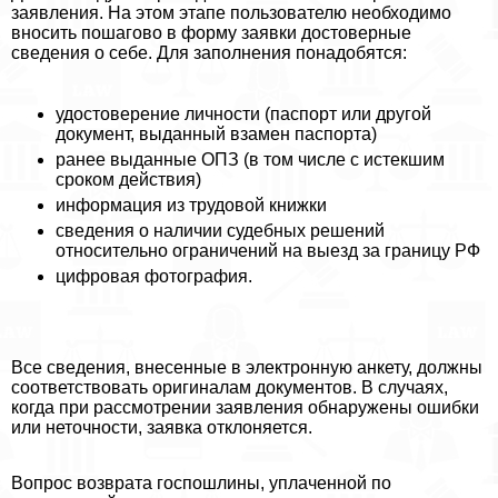
заявления. На этом этапе пользователю необходимо
вносить пошагово в форму заявки достоверные
сведения о себе. Для заполнения понадобятся:
удостоверение личности (паспорт или другой
документ, выданный взамен паспорта)
ранее выданные ОПЗ (в том числе с истекшим
сроком действия)
информация из трудовой книжки
сведения о наличии судебных решений
относительно ограничений на выезд за границу РФ
цифровая фотография.
Все сведения, внесенные в электронную анкету, должны
соответствовать оригиналам документов. В случаях,
когда при рассмотрении заявления обнаружены ошибки
или неточности, заявка отклоняется.
Вопрос возврата госпошлины, уплаченной по