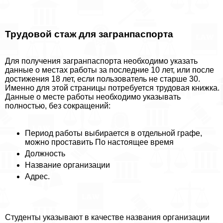
Трудовой стаж для загранпаспорта
Для получения загранпаспорта необходимо указать
данные о местах работы за последние 10 лет, или после
достижения 18 лет, если пользователь не старше 30.
Именно для этой страницы потребуется трудовая книжка.
Данные о месте работы необходимо указывать
полностью, без сокращений:
Период работы выбирается в отдельной графе,
можно проставить По настоящее время
Должность
Название организации
Адрес.
Студенты указывают в качестве названия организации