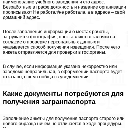
наименование учебного заведения и его адрес.
Безработные в графе должность и название организации
прописывают Не работал/не работала, а в адресе – свой
домашний адрес.
После заполнения информации о местах работы,
загружается фотография, проставляются галочки на
согласие о проверке персональных данных и
указывается способ получения извещения. После чего
анкета отправляется для проверки в гос.органы.
В случае, если информация указана некорректно или
заведомо неправильная, в оформлении паспорта будет
отказано, о чем сообщат в уведомлении.
Какие документы потребуются для
получения загранпаспорта
Заполнение анкеты для получения паспорта старого или
нового образца ничем не отличается в ходе процедуры.