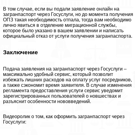
В том случае, если вы подали заявление онлайн на
загранпаспорт через Госуслуги, но до момента получения
ОПЗ такая необходимость отпала, тогда вам необходимо
лично явиться в отделение миграционной службы,
которое было указано в вашем заявлении и написать
официальный отказ от услуги получения загранпаспорта.
Заключение
Подача заявления на загранпаспорт через Госуслуги –
максимально удобный сервис, который позволит
избежать лишних расходов на оплату услуг посредников,
а также сэкономит время заявителя. В случае изменения
регламента предоставления услуги сервис уведомит
зарегистрированных пользователей о новшествах и
разъяснит особенности нововведений.
Видеоролик о том, как оформить загранпаспорт через
Госуслуги: