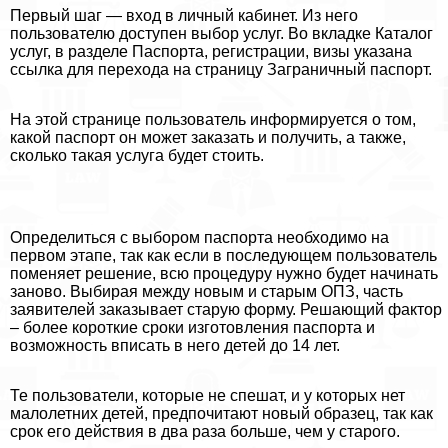
Первый шаг — вход в личный кабинет. Из него
пользователю доступен выбор услуг. Во вкладке Каталог
услуг, в разделе Паспорта, регистрации, визы указана
ссылка для перехода на страницу Заграничный паспорт.
На этой странице пользователь информируется о том,
какой паспорт он может заказать и получить, а также,
сколько такая услуга будет стоить.
Определиться с выбором паспорта необходимо на
первом этапе, так как если в последующем пользователь
поменяет решение, всю процедуру нужно будет начинать
заново. Выбирая между новым и старым ОПЗ, часть
заявителей заказывает старую форму. Решающий фактор
– более короткие сроки изготовления паспорта и
возможность вписать в него детей до 14 лет.
Те пользователи, которые не спешат, и у которых нет
малолетних детей, предпочитают новый образец, так как
срок его действия в два раза больше, чем у старого.