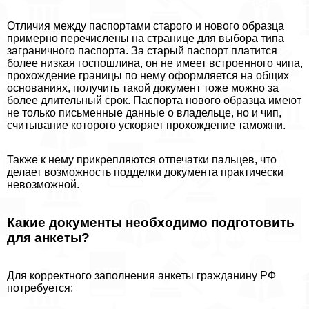
Отличия между паспортами старого и нового образца
примерно перечислены на странице для выбора типа
заграничного паспорта. За старый паспорт платится
более низкая госпошлина, он не имеет встроенного чипа,
прохождение границы по нему оформляется на общих
основаниях, получить такой документ тоже можно за
более длительный срок. Паспорта нового образца имеют
не только письменные данные о владельце, но и чип,
считывание которого ускоряет прохождение таможни.
Также к нему прикрепляются отпечатки пальцев, что
делает возможность подделки документа пpaктически
невозможной.
Какие документы необходимо подготовить
для анкеты?
Для корректного заполнения анкеты гражданину РФ
потребуется: