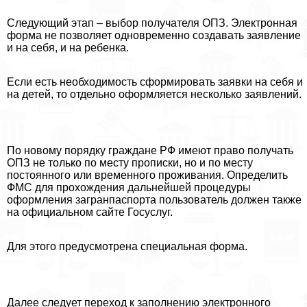
Следующий этап – выбор получателя ОПЗ. Электронная
форма не позволяет одновременно создавать заявление
и на себя, и на ребенка.
Если есть необходимость сформировать заявки на себя и
на детей, то отдельно оформляется несколько заявлений.
По новому порядку граждане РФ имеют право получать
ОПЗ не только по месту прописки, но и по месту
постоянного или временного проживания. Определить
ФМС для прохождения дальнейшей процедуры
оформления загранпаспорта пользователь должен также
на официальном сайте Госуслуг.
Для этого предусмотрена специальная форма.
Далее следует переход к заполнению электронного