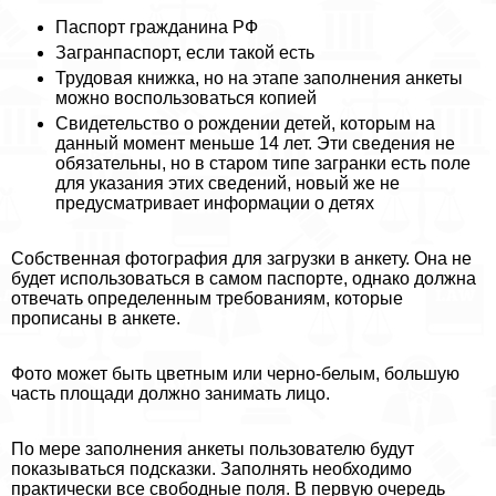
Паспорт гражданина РФ
Загранпаспорт, если такой есть
Трудовая книжка, но на этапе заполнения анкеты
можно воспользоваться копией
Свидетельство о рождении детей, которым на
данный момент меньше 14 лет. Эти сведения не
обязательны, но в старом типе загранки есть поле
для указания этих сведений, новый же не
предусматривает информации о детях
Собственная фотография для загрузки в анкету. Она не
будет использоваться в самом паспорте, однако должна
отвечать определенным требованиям, которые
прописаны в анкете.
Фото может быть цветным или черно-белым, большую
часть площади должно занимать лицо.
По мере заполнения анкеты пользователю будут
показываться подсказки. Заполнять необходимо
пpaктически все свободные поля. В первую очередь