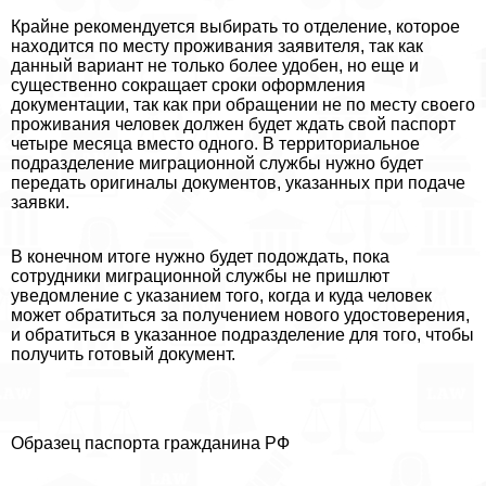
Крайне рекомендуется выбирать то отделение, которое
находится по месту проживания заявителя, так как
данный вариант не только более удобен, но еще и
существенно сокращает сроки оформления
документации, так как при обращении не по месту своего
проживания человек должен будет ждать свой паспорт
четыре месяца вместо одного. В территориальное
подразделение миграционной службы нужно будет
передать оригиналы документов, указанных при подаче
заявки.
В конечном итоге нужно будет подождать, пока
сотрудники миграционной службы не пришлют
уведомление с указанием того, когда и куда человек
может обратиться за получением нового удостоверения,
и обратиться в указанное подразделение для того, чтобы
получить готовый документ.
Образец паспорта гражданина РФ