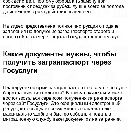
срок действия, поэтому оформлять замену при
постоянных поездках за рубеж, лучше всего за полгода
до истечения срока действия нынешнего.
На видео представлена полная инструкция о подаче
заявления на получение загранпаспорта старого и
нового образца через портал Государственных услуг.
Какие документы нужны, чтобы
получить загранпаспорт через
Госуслуги
Планируете оформить загранпаспорт, но вам не по душе
бюрократическая волокита? В таком случае вы можете
воспользоваться сервисом получения загранпаспорта
через сайт Госуслуги. Это официальный электронный
ресурс, который дает возможность пользователю
максимально удобно и быстро собрать и подать в
миграционную службу пакет документов на загранник.