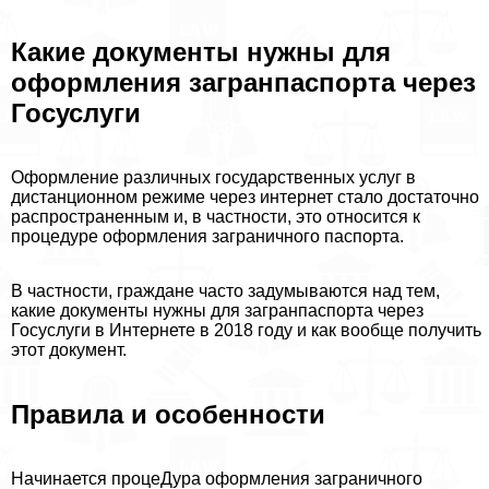
Какие документы нужны для
оформления загранпаспорта через
Госуслуги
Оформление различных государственных услуг в
дистанционном режиме через интернет стало достаточно
распространенным и, в частности, это относится к
процедуре оформления заграничного паспорта.
В частности, граждане часто задумываются над тем,
какие документы нужны для загранпаспорта через
Госуслуги в Интернете в 2018 году и как вообще получить
этот документ.
Правила и особенности
Начинается процеДypa оформления заграничного