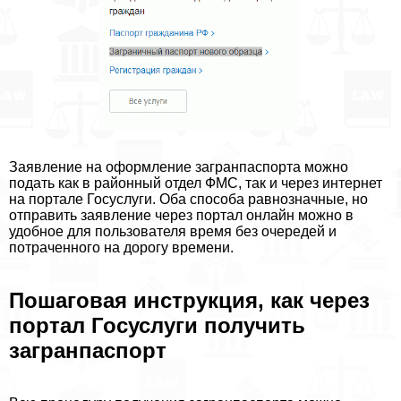
Заявление на оформление загранпаспорта можно
подать как в районный отдел ФМС, так и через интернет
на портале Госуслуги. Оба способа равнозначные, но
отправить заявление через портал онлайн можно в
удобное для пользователя время без очередей и
потраченного на дорогу времени.
Пошаговая инструкция, как через
портал Госуслуги получить
загранпаспорт