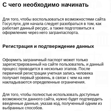
С чего необходимо начинать
Для того, чтобы воспользоваться возможностями сайта
Госуслуги, для начала следует разобраться в том, как
работает данный ресурс, а также подготовиться к
оформлению через него загранпаспорта.
Регистрация и подтверждение данных
Оформить заграничный паспорт может только
зарегистрированный на сайте пользователь, и данный
процесс проводится в несколько этапов. После
первичной регистрации учетная запись человека
получает первый уровень, в связи с чем на нее
накладываются определенные ограничения.
Для того, чтобы полностью использовать доступные
возможности данного сайта, нужно будет подтвердить
введенные данные, указав код, полученный одним из
выбранных способов.