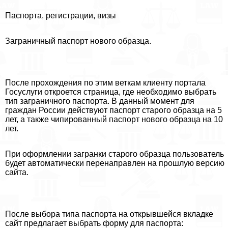
Паспорта, регистрации, визы
Заграничный паспорт нового образца.
После прохождения по этим веткам клиенту портала
Госуслуги откроется страница, где необходимо выбрать
тип заграничного паспорта. В данный момент для
граждан России действуют паспорт старого образца на 5
лет, а также чипированный паспорт нового образца на 10
лет.
При оформлении загранки старого образца пользователь
будет автоматически перенаправлен на прошлую версию
сайта.
После выбора типа паспорта на открывшейся вкладке
сайт предлагает выбрать форму для паспорта: