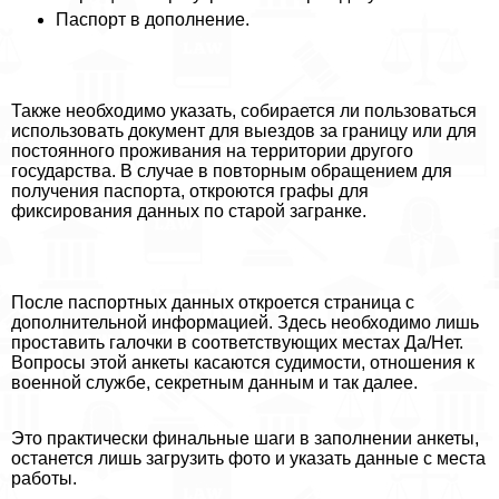
Паспорт в дополнение.
Также необходимо указать, собирается ли пользоваться
использовать документ для выездов за границу или для
постоянного проживания на территории другого
государства. В случае в повторным обращением для
получения паспорта, откроются графы для
фиксирования данных по старой загранке.
После паспортных данных откроется страница с
дополнительной информацией. Здесь необходимо лишь
проставить галочки в соответствующих местах Да/Нет.
Вопросы этой анкеты касаются судимости, отношения к
военной службе, секретным данным и так далее.
Это пpaктически финальные шаги в заполнении анкеты,
останется лишь загрузить фото и указать данные с места
работы.