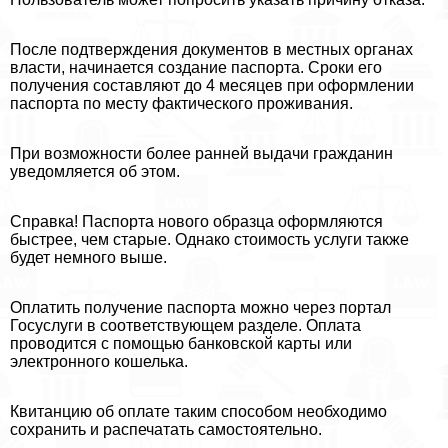
После подтверждения документов в местных органах
власти, начинается создание паспорта. Сроки его
получения составляют до 4 месяцев при оформлении
паспорта по месту фактического проживания.
При возможности более ранней выдачи гражданин
уведомляется об этом.
Справка! Паспорта нового образца оформляются
быстрее, чем старые. Однако стоимость услуги также
будет немного выше.
Оплатить получение паспорта можно через портал
Госуслуги в соответствующем разделе. Оплата
проводится с помощью банковской карты или
электронного кошелька.
Квитанцию об оплате таким способом необходимо
сохранить и распечатать самостоятельно.