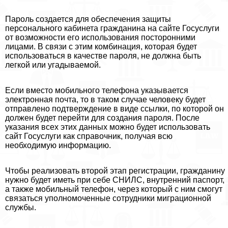
Пароль создается для обеспечения защиты
персонального кабинета гражданина на сайте Госуслуги
от возможности его использования посторонними
лицами. В связи с этим комбинация, которая будет
использоваться в качестве пароля, не должна быть
легкой или угадываемой.
Если вместо мобильного телефона указывается
электронная почта, то в таком случае человеку будет
отправлено подтверждение в виде ссылки, по которой он
должен будет перейти для создания пароля. После
указания всех этих данных можно будет использовать
сайт Госуслуги как справочник, получая всю
необходимую информацию.
Чтобы реализовать второй этап регистрации, гражданину
нужно будет иметь при себе СНИЛС, внутренний паспорт,
а также мобильный телефон, через который с ним смогут
связаться уполномоченные сотрудники миграционной
службы.