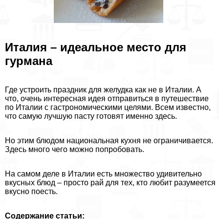
Италия – идеальное место для
гурмана
Где устроить праздник для желудка как не в Италии. А
что, очень интересная идея отправиться в путешествие
по Италии с гастрономическими целями. Всем известно,
что самую лучшую пасту готовят именно здесь.
Но этим блюдом национальная кухня не ограничивается.
Здесь много чего можно попробовать.
На самом деле в Италии есть множество удивительно
вкусных блюд – просто рай для тех, кто любит разумеется
вкусно поесть.
Содержание статьи: