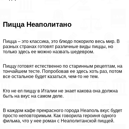
Пицца Неаполитано
Пицца – это классика, это блюдо покорило весь мир. В
разных странах готовят различные виды пиццы, но
только здесь ее можно назвать шедевром.
Пиццу готовят естественно по старинным рецептам, на
тончайшем тесте. Попробовав ее здесь хоть раз, потом
все остальное будет казаться, чем-то не тем.
Кто не ел пиццу в Италии не знает какова она должна
быть на вкус на самом деле.
В каждом кафе прекрасного города Неаполь вкус будет
просто неповторимым. Как говорила героиня одного
фильма, что у нее роман с Неаполитанской пиццей.