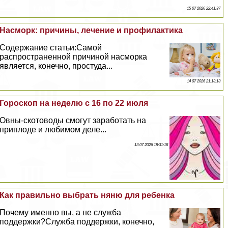
15 07 2026 22:41:37
Насморк: причины, лечение и профилактика
Содержание статьи:Самой
распространенной причиной насморка
является, конечно, простуда...
14 07 2026 21:13:13
Гороскоп на неделю с 16 по 22 июля
Овны-скотоводы смогут заработать на
приплоде и любимом деле...
13 07 2026 18:31:18
Как правильно выбрать няню для ребенка
Почему именно вы, а не служба
поддержки?Служба поддержки, конечно,