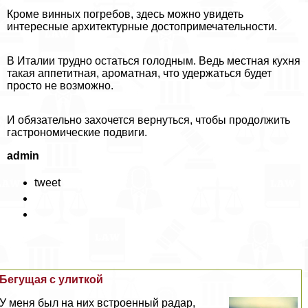
Кроме винных погребов, здесь можно увидеть
интересные архитектурные достопримечательности.
В Италии трудно остаться голодным. Ведь местная кухня
такая аппетитная, ароматная, что удержаться будет
просто не возможно.
И обязательно захочется вернуться, чтобы продолжить
гастрономические подвиги.
admin
tweet
Бегущая с улиткой
У меня был на них встроенный радар,