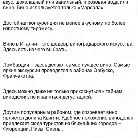
вкус, шоколадный или ванильный, и розовая вода или
вино. Вино используется только «Марсала».
Достойная конкуренция не менее вкусному, но более
известному тирамису.
Вино в Италии – это шедевр виноградарского искусства.
Здесь есть из чего выбрать.
Ломбардия – здесь делают самое лучшее вино. Самые
яркие экскурсии проводятся в районах Эрбуско,
Франчакотра.
Здесь можно даже не только прикоснуться к тайнам
виноделия, но и заняться дегустацией.
Другим популярным районом, где созревает вино,
является долина Кьянти. Удобное положение виноделен
привлекает сюда туристов из ближайших городов –
Флоренции, Пизы, Сиены.