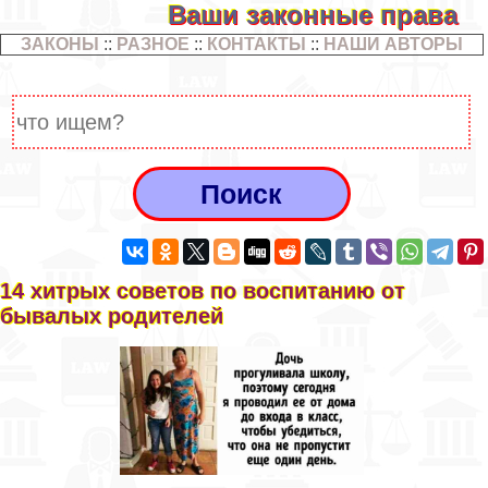
Ваши законные права
ЗАКОНЫ
::
РАЗНОЕ
::
КОНТАКТЫ
::
НАШИ АВТОРЫ
14 хитрых советов по воспитанию от
бывалых родителей