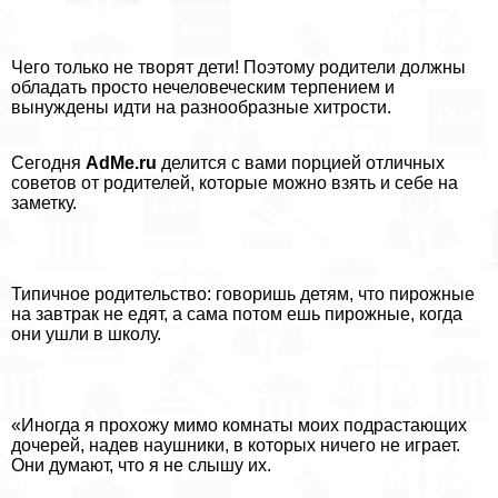
Чего только не творят дети! Поэтому родители должны
обладать просто нечеловеческим терпением и
вынуждены идти на разнообразные хитрости.
Сегодня
AdMe.ru
делится с вами порцией отличных
советов от родителей, которые можно взять и себе на
заметку.
Типичное родительство: говоришь детям, что пирожные
на завтpaк не едят, а сама потом ешь пирожные, когда
они ушли в школу.
«Иногда я прохожу мимо комнаты моих подрастающих
дочерей, надев наушники, в которых ничего не играет.
Они думают, что я не слышу их.