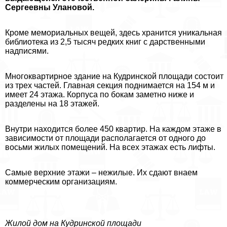
Сергеевны Улановой.
Кроме мемориальных вещей, здесь хранится уникальная
библиотека из 2,5 тысяч редких книг с дарственными
надписями.
Многоквартирное здание на Кудринской площади состоит
из трех частей. Главная секция поднимается на 154 м и
имеет 24 этажа. Корпуса по бокам заметно ниже и
разделены на 18 этажей.
Внутри находится более 450 квартир. На каждом этаже в
зависимости от площади располагается от одного до
восьми жилых помещений. На всех этажах есть лифты.
Самые верхние этажи – нежилые. Их сдают внаем
коммерческим организациям.
Жилой дом на Кудринской площади