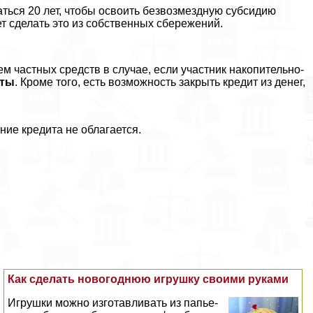
ться 20 лет, чтобы освоить безвозмездную субсидию
ет сделать это из собственных сбережений.
 частных средств в случае, если участник накопительно-
аты
. Кроме того, есть возможность закрыть кредит из денег,
е кредита не облагается.
Как сделать новогоднюю игрушку своими руками
Игрушки можно изготавливать из папье-