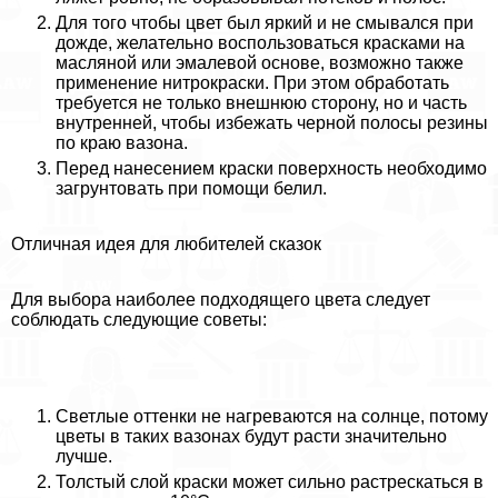
Для того чтобы цвет был яркий и не смывался при
дожде, желательно воспользоваться красками на
масляной или эмалевой основе, возможно также
применение нитрокраски. При этом обработать
требуется не только внешнюю сторону, но и часть
внутренней, чтобы избежать черной полосы резины
по краю вазона.
Перед нанесением краски поверхность необходимо
загрунтовать при помощи белил.
Отличная идея для любителей сказок
Для выбора наиболее подходящего цвета следует
соблюдать следующие советы:
Светлые оттенки не нагреваются на солнце, потому
цветы в таких вазонах будут расти значительно
лучше.
Толстый слой краски может сильно растрескаться в