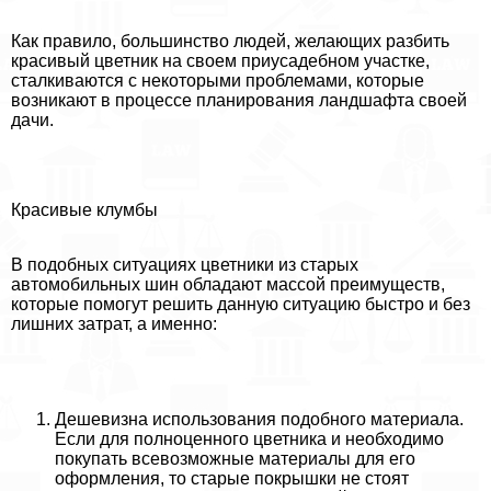
Как правило, большинство людей, желающих разбить
красивый цветник на своем приусадебном участке,
сталкиваются с некоторыми проблемами, которые
возникают в процессе планирования ландшафта своей
дачи.
Красивые клумбы
В подобных ситуациях цветники из старых
автомобильных шин обладают массой преимуществ,
которые помогут решить данную ситуацию быстро и без
лишних затрат, а именно:
Дешевизна использования подобного материала.
Если для полноценного цветника и необходимо
покупать всевозможные материалы для его
оформления, то старые покрышки не стоят