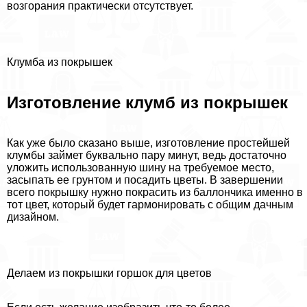
возгорания пpaктически отсутствует.
Клумба из покрышек
Изготовление клумб из покрышек
Как уже было сказано выше, изготовление простейшей
клумбы займет буквально пару минут, ведь достаточно
уложить использованную шину на требуемое место,
засыпать ее грунтом и посадить цветы. В завершении
всего покрышку нужно покрасить из баллончика именно в
тот цвет, который будет гармонировать с общим дачным
дизайном.
Делаем из покрышки горшок для цветов