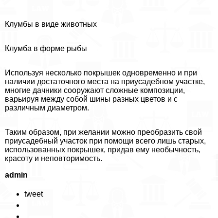
Клумбы в виде животных
Клумба в форме рыбы
Используя несколько покрышек одновременно и при
наличии достаточного места на приусадебном участке,
многие дачники сооружают сложные композиции,
варьируя между собой шины разных цветов и с
различным диаметром.
Таким образом, при желании можно преобразить свой
приусадебный участок при помощи всего лишь старых,
использованных покрышек, придав ему необычность,
красоту и неповторимость.
admin
tweet