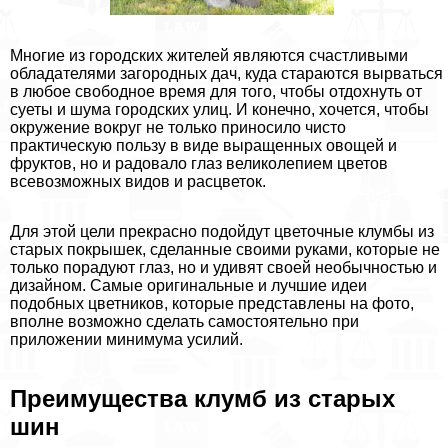
Многие из городских жителей являются счастливыми
обладателями загородных дач, куда стараются вырваться
в любое свободное время для того, чтобы отдохнуть от
суеты и шума городских улиц. И конечно, хочется, чтобы
окружение вокруг не только приносило чисто
пpaктическую пользу в виде выращенных овощей и
фруктов, но и радовало глаз великолепием цветов
всевозможных видов и расцветок.
Для этой цели прекрасно подойдут цветочные клумбы из
старых покрышек, сделанные своими руками, которые не
только порадуют глаз, но и удивят своей необычностью и
дизайном. Самые оригинальные и лучшие идеи
подобных цветников, которые представлены на фото,
вполне возможно сделать самостоятельно при
приложении минимума усилий.
Преимущества клумб из старых
шин