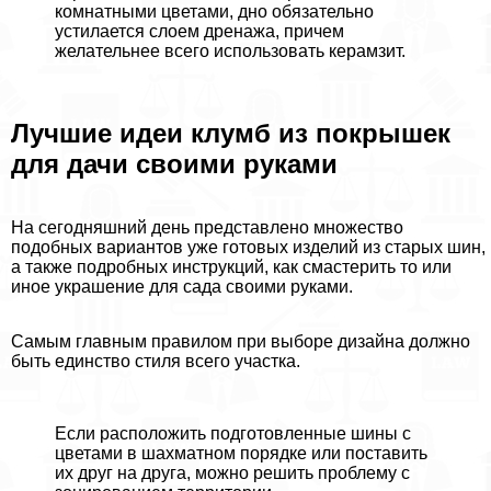
комнатными цветами, дно обязательно
устилается слоем дренажа, причем
желательнее всего использовать керамзит.
Лучшие идеи клумб из покрышек
для дачи своими руками
На сегодняшний день представлено множество
подобных вариантов уже готовых изделий из старых шин,
а также подробных инструкций, как смастерить то или
иное украшение для сада своими руками.
Самым главным правилом при выборе дизайна должно
быть единство стиля всего участка.
Если расположить подготовленные шины с
цветами в шахматном порядке или поставить
их друг на друга, можно решить проблему с