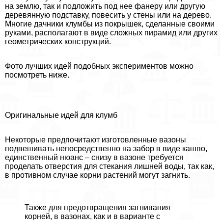
на землю, так и подложить под нее фанеру или другую
деревянную подставку, повесить у стены или на дерево.
Многие дачники клумбы из покрышек, сделанные своими
руками, располагают в виде сложных пирамид или других
геометрических конструкций.
Фото лучших идей подобных экспериментов можно
посмотреть ниже.
Оригинальные идей для клумб
Некоторые предпочитают изготовленные вазоны
подвешивать непосредственно на забор в виде кашпо,
единственный нюанс – снизу в вазоне требуется
проделать отверстия для стекания лишней воды, так как,
в противном случае корни растений могут загнить.
Также для предотвращения загнивания
корней, в вазонах, как и в варианте с