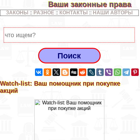
Ваши законные права
ЗАКОНЫ
::
РАЗНОЕ
::
КОНТАКТЫ
::
НАШИ АВТОРЫ
Watch-list: Ваш помощник при покупке
акций