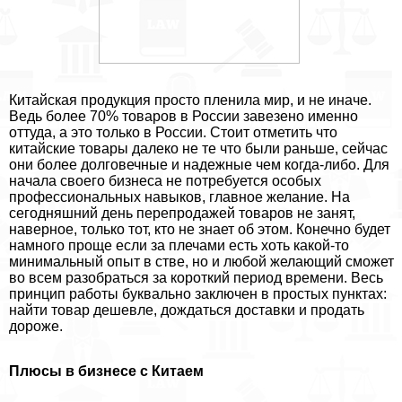
Китайская продукция просто пленила мир, и не иначе.
Ведь более 70% товаров в России завезено именно
оттуда, а это только в России. Стоит отметить что
китайские товары далеко не те что были раньше, сейчас
они более долговечные и надежные чем когда-либо. Для
начала своего бизнеса не потребуется особых
профессиональных навыков, главное желание. На
сегодняшний день перепродажей товаров не занят,
наверное, только тот, кто не знает об этом. Конечно будет
намного проще если за плечами есть хоть какой-то
минимальный опыт в стве, но и любой желающий сможет
во всем разобраться за короткий период времени. Весь
принцип работы буквально заключен в простых пунктах:
найти товар дешевле, дождаться доставки и продать
дороже.
Плюсы в бизнесе с Китаем