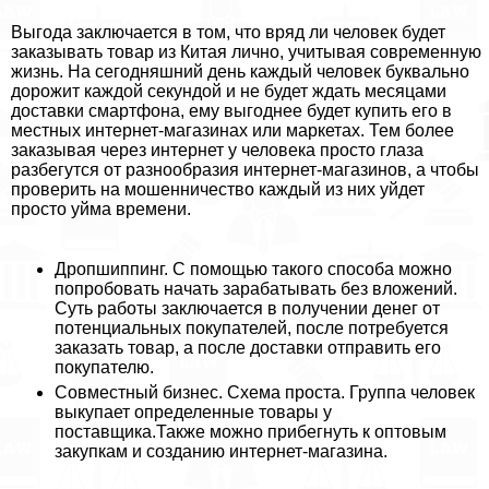
Выгода заключается в том, что вряд ли человек будет
заказывать товар из Китая лично, учитывая современную
жизнь. На сегодняшний день каждый человек буквально
дорожит каждой секундой и не будет ждать месяцами
доставки смартфона, ему выгоднее будет купить его в
местных интернет-магазинах или маркетах. Тем более
заказывая через интернет у человека просто глаза
разбегутся от разнообразия интернет-магазинов, а чтобы
проверить на мошенничество каждый из них уйдет
просто уйма времени.
Дропшиппинг. С помощью такого способа можно
попробовать начать заpaбатывать без вложений.
Суть работы заключается в получении денег от
потенциальных покупателей, после потребуется
заказать товар, а после доставки отправить его
покупателю.
Совместный бизнес. Схема проста. Группа человек
выкупает определенные товары у
поставщика.Также можно прибегнуть к оптовым
закупкам и созданию интернет-магазина.