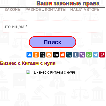
Ваши законные права
ЗАКОНЫ
::
РАЗНОЕ
::
КОНТАКТЫ
::
НАШИ АВТОРЫ
Бизнес с Китаем с нуля