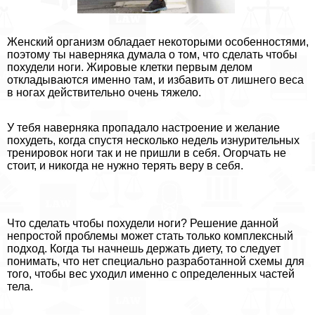
Женский организм обладает некоторыми особенностями,
поэтому ты наверняка думала о том, что сделать чтобы
похудели ноги. Жировые клетки первым делом
откладываются именно там, и избавить от лишнего веса
в ногах действительно очень тяжело.
У тебя наверняка пропадало настроение и желание
похудеть, когда спустя несколько недель изнурительных
тренировок ноги так и не пришли в себя. Огорчать не
стоит, и никогда не нужно терять веру в себя.
Что сделать чтобы похудели ноги? Решение данной
непростой проблемы может стать только комплексный
подход. Когда ты начнешь держать диету, то следует
понимать, что нет специально разработанной схемы для
того, чтобы вес уходил именно с определенных частей
тела.