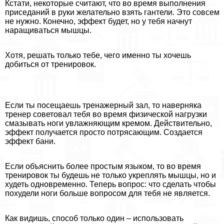
Кстати, некоторые считают, что во время выполнения
приседаний в руки желательно взять гантели. Это совсем
не нужно. Конечно, эффект будет, но у тебя начнут
наращиваться мышцы.
Хотя, решать только тебе, чего именно ты хочешь
добиться от тренировок.
Если ты посещаешь тренажерный зал, то наверняка
тренер советовал тебя во время физической нагрузки
смазывать ноги увлажняющим кремом. Действительно,
эффект получается просто потрясающим. Создается
эффект бани.
Если объяснить более простым языком, то во время
тренировок ты будешь не только укреплять мышцы, но и
худеть одновременно. Теперь вопрос: что сделать чтобы
похудели ноги больше вопросом для тебя не является.
Как видишь, способ только один – использовать