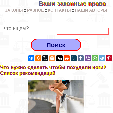
Ваши законные права
ЗАКОНЫ
::
РАЗНОЕ
::
КОНТАКТЫ
::
НАШИ АВТОРЫ
Что нужно сделать чтобы похудели ноги?
Список рекомендаций