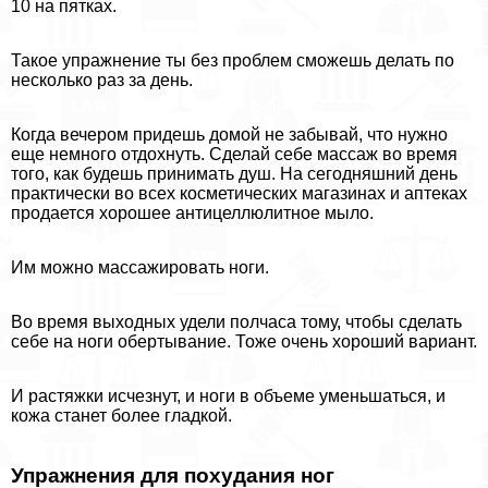
10 на пятках.
Такое упражнение ты без проблем сможешь делать по
несколько раз за день.
Когда вечером придешь домой не забывай, что нужно
еще немного отдохнуть. Сделай себе массаж во время
того, как будешь принимать душ. На сегодняшний день
пpaктически во всех косметических магазинах и аптеках
продается хорошее антицеллюлитное мыло.
Им можно массажировать ноги.
Во время выходных удели полчаса тому, чтобы сделать
себе на ноги обертывание. Тоже очень хороший вариант.
И растяжки исчезнут, и ноги в объеме уменьшаться, и
кожа станет более гладкой.
Упражнения для похудания ног