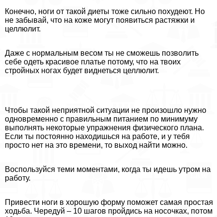
Конечно, ноги от такой диеты тоже сильно похудеют. Но
не забывай, что на коже могут появиться растяжки и
целлюлит.
Даже с нормальным весом ты не сможешь позволить
себе одеть красивое платье потому, что на твоих
стройных ногах будет виднеться целлюлит.
Чтобы такой неприятной ситуации не произошло нужно
одновременно с правильным питанием по минимуму
выполнять некоторые упражнения физического плана.
Если ты постоянно находишься на работе, и у тебя
просто нет на это времени, то выход найти можно.
Воспользуйся теми моментами, когда ты идешь утром на
работу.
Привести ноги в хорошую форму поможет самая простая
ходьба. Чередуй – 10 шагов пройдись на носочках, потом