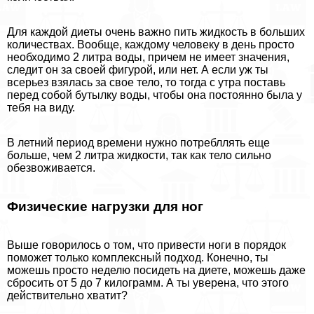
Для каждой диеты очень важно пить жидкость в больших
количествах. Вообще, каждому человеку в день просто
необходимо 2 литра воды, причем не имеет значения,
следит он за своей фигурой, или нет. А если уж ты
всерьез взялась за свое тело, то тогда с утра поставь
перед собой бутылку воды, чтобы она постоянно была у
тебя на виду.
В летний период времени нужно потрeбллять еще
больше, чем 2 литра жидкости, так как тело сильно
обезвоживается.
Физические нагрузки для ног
Выше говорилось о том, что привести ноги в порядок
поможет только комплексный подход. Конечно, ты
можешь просто неделю посидеть на диете, можешь даже
сбросить от 5 до 7 килограмм. А ты уверена, что этого
действительно хватит?